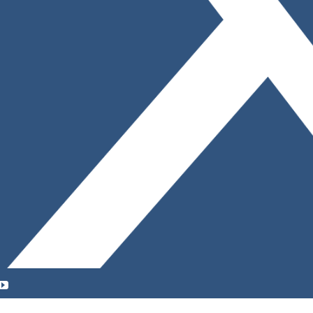
YouTube