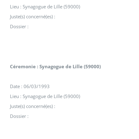
Lieu : Synagogue de Lille (59000)
Juste(s) concerné(es) :
Dossier :
Céremonie : Synagogue de Lille (59000)
Date : 06/03/1993
Lieu : Synagogue de Lille (59000)
Juste(s) concerné(es) :
Dossier :