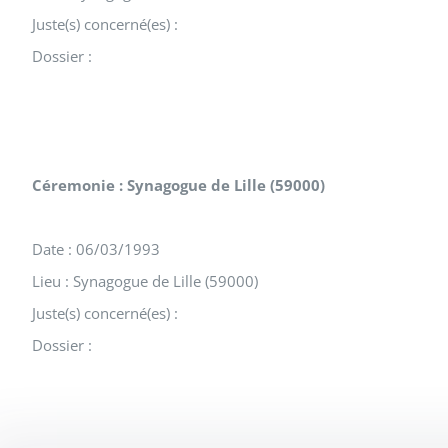
Juste(s) concerné(es) :
Dossier :
Céremonie : Synagogue de Lille (59000)
Date : 06/03/1993
Lieu : Synagogue de Lille (59000)
Juste(s) concerné(es) :
Dossier :