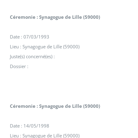
Céremonie : Synagogue de Lille (59000)
Date : 07/03/1993
Lieu : Synagogue de Lille (59000)
Juste(s) concerné(es) :
Dossier :
Céremonie : Synagogue de Lille (59000)
Date : 14/05/1998
Lieu : Synagogue de Lille (59000)