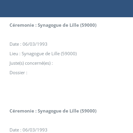
Céremonie : Synagogue de Lille (59000)
Date : 06/03/1993
Lieu : Synagogue de Lille (59000)
Juste(s) concerné(es) :
Dossier :
Céremonie : Synagogue de Lille (59000)
Date : 06/03/1993