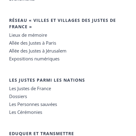
RÉSEAU « VILLES ET VILLAGES DES JUSTES DE
FRANCE »
Lieux de mémoire
Allée des Justes à Paris
Allée des Justes à Jérusalem
Expositions numériques
LES JUSTES PARMI LES NATIONS
Les Justes de France
Dossiers
Les Personnes sauvées
Les Cérémonies
EDUQUER ET TRANSMETTRE