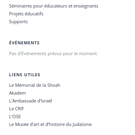
Séminaires pour éducateurs et enseignants
Projets éducatifs
Supports
ÉVÉNEMENTS
Pas d'Évènements prévus pour le moment.
LIENS UTILES
Le Mémorial de la Shoah
Akadem
L’Ambassade d’Israël
Le CRIF
L’OSE
Le Musée d’art et d’histoire du Judaïsme