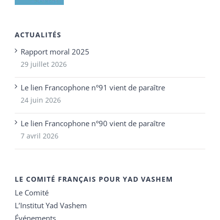
ACTUALITÉS
Rapport moral 2025
29 juillet 2026
Le lien Francophone n°91 vient de paraître
24 juin 2026
Le lien Francophone n°90 vient de paraître
7 avril 2026
LE COMITÉ FRANÇAIS POUR YAD VASHEM
Le Comité
L’Institut Yad Vashem
Événements