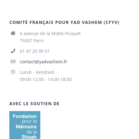
COMITÉ FRANÇAIS POUR YAD VASHEM (CFYV)
6 avenue de la Motte-Picquet
75007 Paris
01 47 20 99 57
contact@yadvashem.fr
Lundi - Vendredi :
09:00-12:00 - 14:00-18:00
AVEC LE SOUTIEN DE