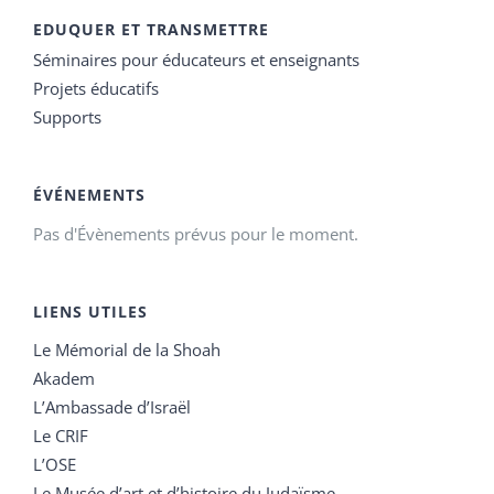
EDUQUER ET TRANSMETTRE
Séminaires pour éducateurs et enseignants
Projets éducatifs
Supports
ÉVÉNEMENTS
Pas d'Évènements prévus pour le moment.
LIENS UTILES
Le Mémorial de la Shoah
Akadem
L’Ambassade d’Israël
Le CRIF
L’OSE
Le Musée d’art et d’histoire du Judaïsme