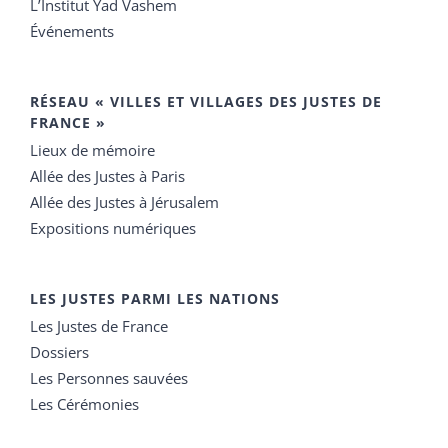
L’Institut Yad Vashem
Événements
RÉSEAU « VILLES ET VILLAGES DES JUSTES DE
FRANCE »
Lieux de mémoire
Allée des Justes à Paris
Allée des Justes à Jérusalem
Expositions numériques
LES JUSTES PARMI LES NATIONS
Les Justes de France
Dossiers
Les Personnes sauvées
Les Cérémonies