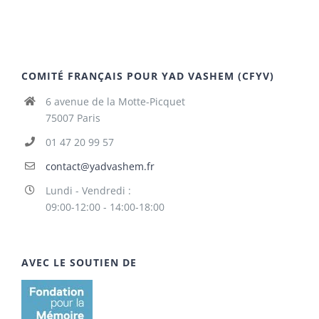
COMITÉ FRANÇAIS POUR YAD VASHEM (CFYV)
6 avenue de la Motte-Picquet
75007 Paris
01 47 20 99 57
contact@yadvashem.fr
Lundi - Vendredi :
09:00-12:00 - 14:00-18:00
AVEC LE SOUTIEN DE