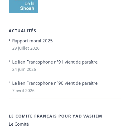
ACTUALITÉS
Rapport moral 2025
29 juillet 2026
Le lien Francophone n°91 vient de paraître
24 juin 2026
Le lien Francophone n°90 vient de paraître
7 avril 2026
LE COMITÉ FRANÇAIS POUR YAD VASHEM
Le Comité