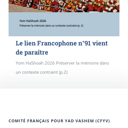
Le lien Francophone n°91 vient
de paraître
Yom HaShoah 2026 Préserver la mémoire dans
un contexte contraint (p.2)
COMITÉ FRANÇAIS POUR YAD VASHEM (CFYV)