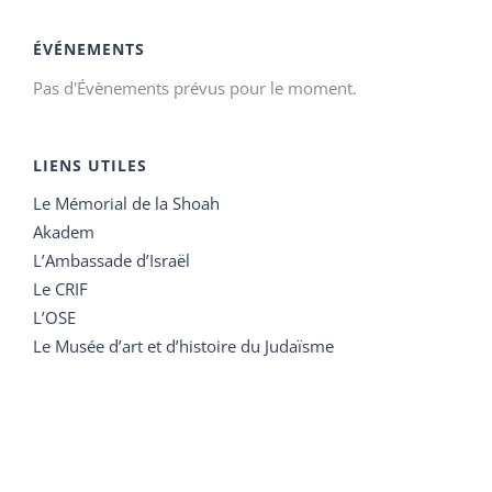
ÉVÉNEMENTS
Pas d'Évènements prévus pour le moment.
LIENS UTILES
Le Mémorial de la Shoah
Akadem
L’Ambassade d’Israël
Le CRIF
L’OSE
Le Musée d’art et d’histoire du Judaïsme