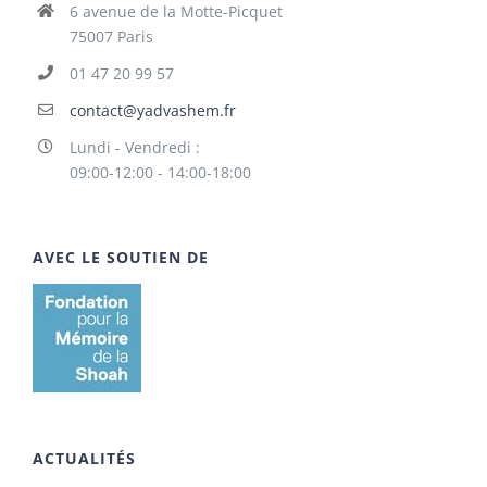
6 avenue de la Motte-Picquet
75007 Paris
01 47 20 99 57
contact@yadvashem.fr
Lundi - Vendredi :
09:00-12:00 - 14:00-18:00
AVEC LE SOUTIEN DE
ACTUALITÉS