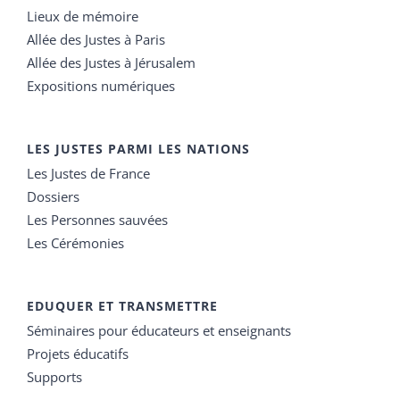
Lieux de mémoire
Allée des Justes à Paris
Allée des Justes à Jérusalem
Expositions numériques
LES JUSTES PARMI LES NATIONS
Les Justes de France
Dossiers
Les Personnes sauvées
Les Cérémonies
EDUQUER ET TRANSMETTRE
Séminaires pour éducateurs et enseignants
Projets éducatifs
Supports