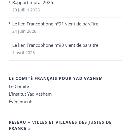
Rapport moral 2025
29 juillet 2026
Le lien Francophone n°91 vient de paraître
24 juin 2026
Le lien Francophone n°90 vient de paraître
7 avril 2026
LE COMITÉ FRANÇAIS POUR YAD VASHEM
Le Comité
L’Institut Yad Vashem
Événements
RÉSEAU « VILLES ET VILLAGES DES JUSTES DE
FRANCE »