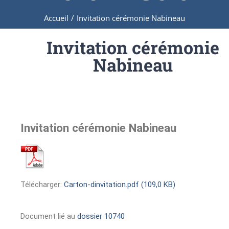
Accueil
/
Invitation cérémonie Nabineau
Invitation cérémonie
Nabineau
Invitation cérémonie Nabineau
Télécharger:
Carton-dinvitation.pdf (109,0 KB)
Document lié au
dossier 10740