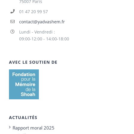
75007 Paris
01 47 20 99 57
contact@yadvashem.fr
Lundi - Vendredi :
09:00-12:00 - 14:00-18:00
AVEC LE SOUTIEN DE
ACTUALITÉS
Rapport moral 2025