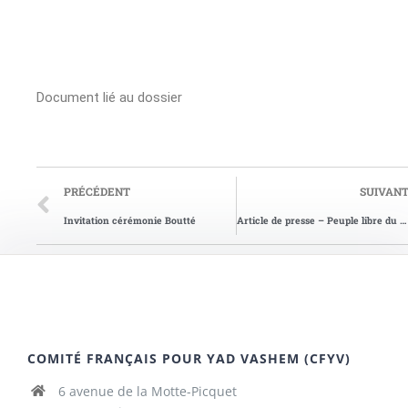
Document lié au dossier
PRÉCÉDENT
SUIVAN
Invitation cérémonie Boutté
Article de presse – Peuple libre du 17/06/1999
COMITÉ FRANÇAIS POUR YAD VASHEM (CFYV)
6 avenue de la Motte-Picquet