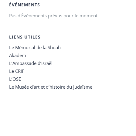
ÉVÉNEMENTS
Pas d'Évènements prévus pour le moment.
LIENS UTILES
Le Mémorial de la Shoah
Akadem
L’Ambassade d’Israël
Le CRIF
L’OSE
Le Musée d’art et d’histoire du Judaïsme