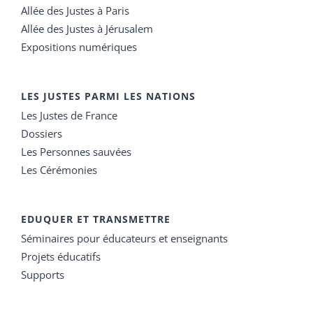
Allée des Justes à Paris
Allée des Justes à Jérusalem
Expositions numériques
LES JUSTES PARMI LES NATIONS
Les Justes de France
Dossiers
Les Personnes sauvées
Les Cérémonies
EDUQUER ET TRANSMETTRE
Séminaires pour éducateurs et enseignants
Projets éducatifs
Supports