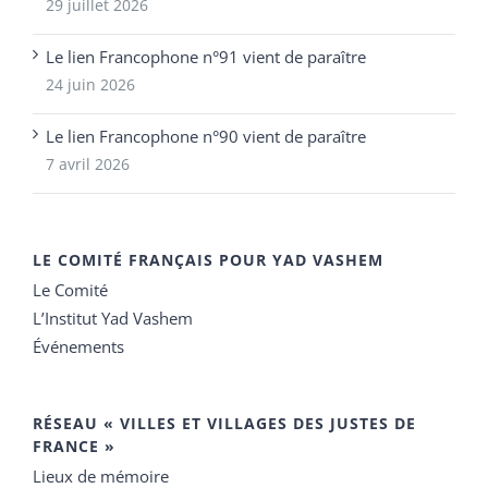
29 juillet 2026
Le lien Francophone n°91 vient de paraître
24 juin 2026
Le lien Francophone n°90 vient de paraître
7 avril 2026
LE COMITÉ FRANÇAIS POUR YAD VASHEM
Le Comité
L’Institut Yad Vashem
Événements
RÉSEAU « VILLES ET VILLAGES DES JUSTES DE
FRANCE »
Lieux de mémoire