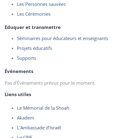
Les Personnes sauvées
Les Cérémonies
Eduquer et transmettre
Séminaires pour éducateurs et enseignants
Projets éducatifs
Supports
Événements
Pas d'Évènements prévus pour le moment.
Liens utiles
Le Mémorial de la Shoah
Akadem
L’Ambassade d’Israël
Le CRIF