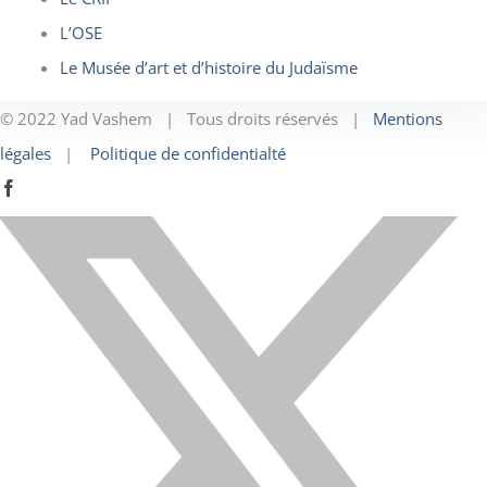
L’OSE
Le Musée d’art et d’histoire du Judaïsme
© 2022 Yad Vashem | Tous droits réservés |
Mentions
légales
|
Politique de confidentialté