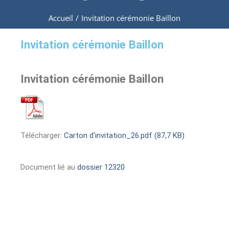
Accueil
/
Invitation cérémonie Baillon
Invitation cérémonie Baillon
Invitation cérémonie Baillon
Télécharger:
Carton d'invitation_26.pdf (87,7 KB)
Document lié au
dossier 12320