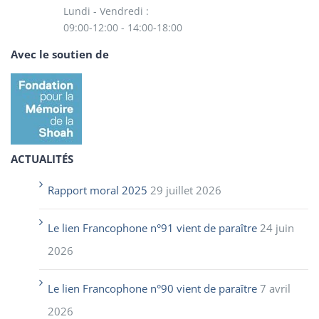
Lundi - Vendredi :
09:00-12:00 - 14:00-18:00
Avec le soutien de
ACTUALITÉS
Rapport moral 2025
29 juillet 2026
Le lien Francophone n°91 vient de paraître
24 juin
2026
Le lien Francophone n°90 vient de paraître
7 avril
2026