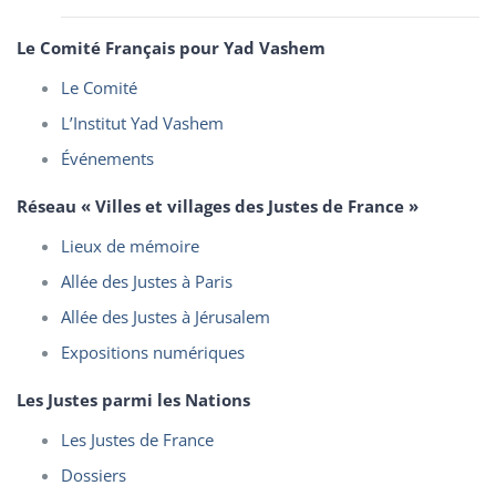
Le Comité Français pour Yad Vashem
Le Comité
L’Institut Yad Vashem
Événements
Réseau « Villes et villages des Justes de France »
Lieux de mémoire
Allée des Justes à Paris
Allée des Justes à Jérusalem
Expositions numériques
Les Justes parmi les Nations
Les Justes de France
Dossiers