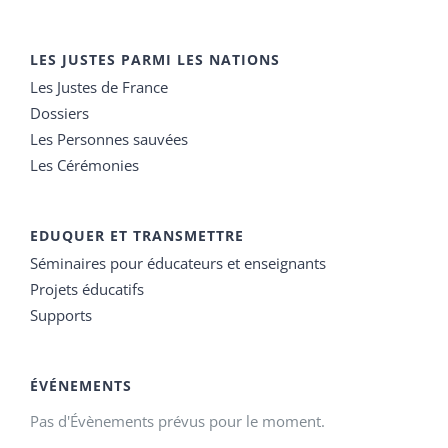
LES JUSTES PARMI LES NATIONS
Les Justes de France
Dossiers
Les Personnes sauvées
Les Cérémonies
EDUQUER ET TRANSMETTRE
Séminaires pour éducateurs et enseignants
Projets éducatifs
Supports
ÉVÉNEMENTS
Pas d'Évènements prévus pour le moment.