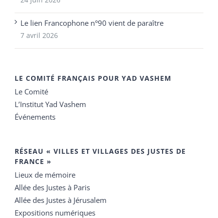
Le lien Francophone n°90 vient de paraître
7 avril 2026
LE COMITÉ FRANÇAIS POUR YAD VASHEM
Le Comité
L’Institut Yad Vashem
Événements
RÉSEAU « VILLES ET VILLAGES DES JUSTES DE
FRANCE »
Lieux de mémoire
Allée des Justes à Paris
Allée des Justes à Jérusalem
Expositions numériques