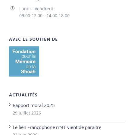
Lundi - Vendredi :
09:00-12:00 - 14:00-18:00
AVEC LE SOUTIEN DE
ACTUALITÉS
Rapport moral 2025
29 juillet 2026
Le lien Francophone n°91 vient de paraître
24 juin 2026