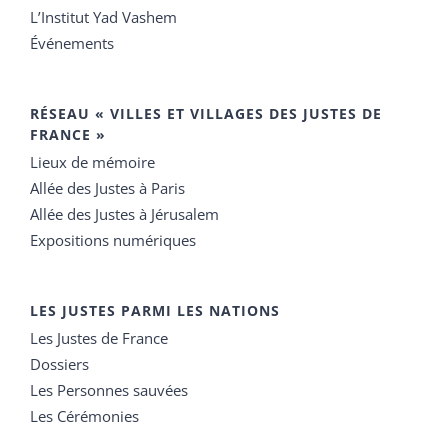
L’Institut Yad Vashem
Événements
RÉSEAU « VILLES ET VILLAGES DES JUSTES DE
FRANCE »
Lieux de mémoire
Allée des Justes à Paris
Allée des Justes à Jérusalem
Expositions numériques
LES JUSTES PARMI LES NATIONS
Les Justes de France
Dossiers
Les Personnes sauvées
Les Cérémonies