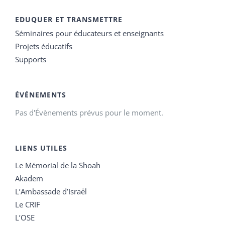
EDUQUER ET TRANSMETTRE
Séminaires pour éducateurs et enseignants
Projets éducatifs
Supports
ÉVÉNEMENTS
Pas d'Évènements prévus pour le moment.
LIENS UTILES
Le Mémorial de la Shoah
Akadem
L’Ambassade d’Israël
Le CRIF
L’OSE