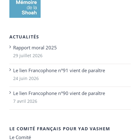
ACTUALITÉS
Rapport moral 2025
29 juillet 2026
Le lien Francophone n°91 vient de paraître
24 juin 2026
Le lien Francophone n°90 vient de paraître
7 avril 2026
LE COMITÉ FRANÇAIS POUR YAD VASHEM
Le Comité