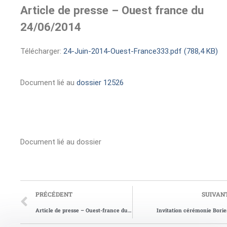
Article de presse – Ouest france du
24/06/2014
Télécharger:
24-Juin-2014-Ouest-France333.pdf (788,4 KB)
Document lié au
dossier 12526
Document lié au dossier
PRÉCÉDENT
SUIVAN
Article de presse – Ouest-france du 18/01/2010
Invitation cérémonie Borie