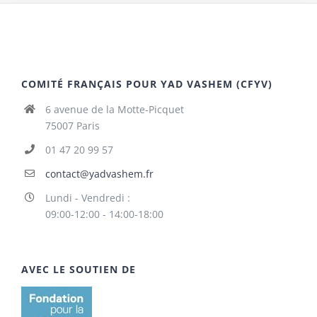
COMITÉ FRANÇAIS POUR YAD VASHEM (CFYV)
6 avenue de la Motte-Picquet
75007 Paris
01 47 20 99 57
contact@yadvashem.fr
Lundi - Vendredi :
09:00-12:00 - 14:00-18:00
AVEC LE SOUTIEN DE