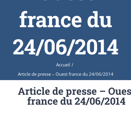
france du
24/06/2014
Accueil
/
Article de presse – Ouest france du 24/06/2014
Article de presse – Oues
france du 24/06/2014