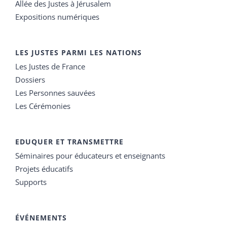
Allée des Justes à Jérusalem
Expositions numériques
LES JUSTES PARMI LES NATIONS
Les Justes de France
Dossiers
Les Personnes sauvées
Les Cérémonies
EDUQUER ET TRANSMETTRE
Séminaires pour éducateurs et enseignants
Projets éducatifs
Supports
ÉVÉNEMENTS