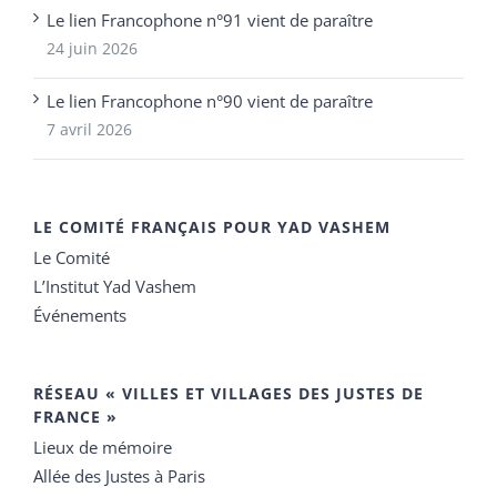
Le lien Francophone n°91 vient de paraître
24 juin 2026
Le lien Francophone n°90 vient de paraître
7 avril 2026
LE COMITÉ FRANÇAIS POUR YAD VASHEM
Le Comité
L’Institut Yad Vashem
Événements
RÉSEAU « VILLES ET VILLAGES DES JUSTES DE
FRANCE »
Lieux de mémoire
Allée des Justes à Paris