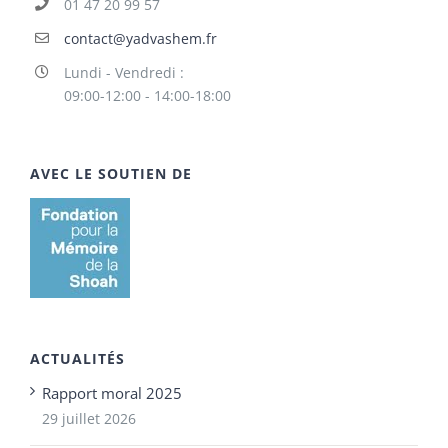
01 47 20 99 57
contact@yadvashem.fr
Lundi - Vendredi :
09:00-12:00 - 14:00-18:00
AVEC LE SOUTIEN DE
ACTUALITÉS
Rapport moral 2025
29 juillet 2026