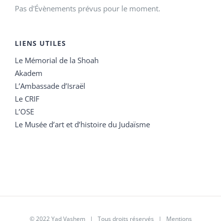
Pas d'Évènements prévus pour le moment.
LIENS UTILES
Le Mémorial de la Shoah
Akadem
L’Ambassade d’Israël
Le CRIF
L’OSE
Le Musée d’art et d’histoire du Judaïsme
© 2022 Yad Vashem | Tous droits réservés |
Mentions