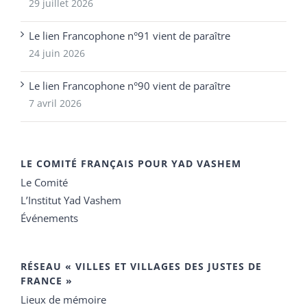
29 juillet 2026
Le lien Francophone n°91 vient de paraître
24 juin 2026
Le lien Francophone n°90 vient de paraître
7 avril 2026
LE COMITÉ FRANÇAIS POUR YAD VASHEM
Le Comité
L’Institut Yad Vashem
Événements
RÉSEAU « VILLES ET VILLAGES DES JUSTES DE
FRANCE »
Lieux de mémoire