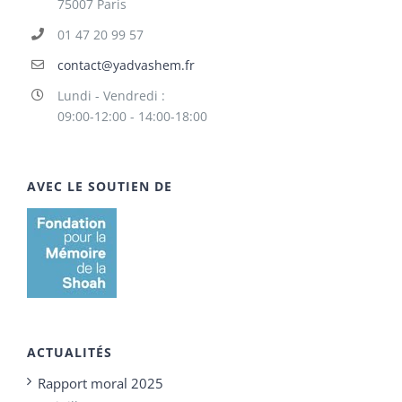
75007 Paris
01 47 20 99 57
contact@yadvashem.fr
Lundi - Vendredi :
09:00-12:00 - 14:00-18:00
AVEC LE SOUTIEN DE
ACTUALITÉS
Rapport moral 2025