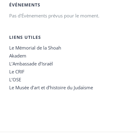
ÉVÉNEMENTS
Pas d'Évènements prévus pour le moment.
LIENS UTILES
Le Mémorial de la Shoah
Akadem
L’Ambassade d’Israël
Le CRIF
L’OSE
Le Musée d’art et d’histoire du Judaïsme