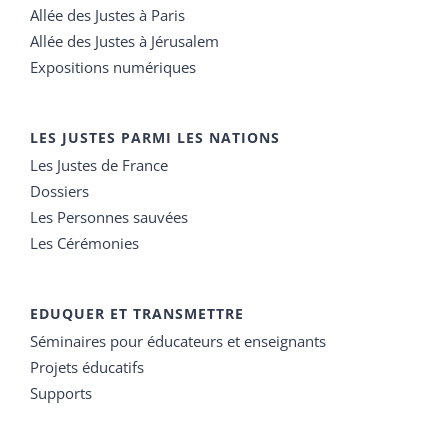
Allée des Justes à Paris
Allée des Justes à Jérusalem
Expositions numériques
LES JUSTES PARMI LES NATIONS
Les Justes de France
Dossiers
Les Personnes sauvées
Les Cérémonies
EDUQUER ET TRANSMETTRE
Séminaires pour éducateurs et enseignants
Projets éducatifs
Supports