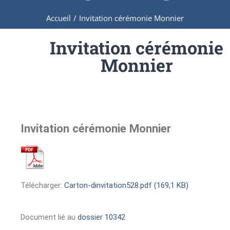
Accueil
/
Invitation cérémonie Monnier
Invitation cérémonie
Monnier
Invitation cérémonie Monnier
Télécharger:
Carton-dinvitation528.pdf (169,1 KB)
Document lié au
dossier 10342