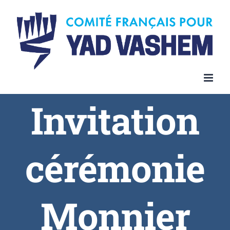
Invitation
cérémonie
Monnier