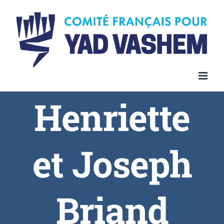
Henriette
et Joseph
Briand