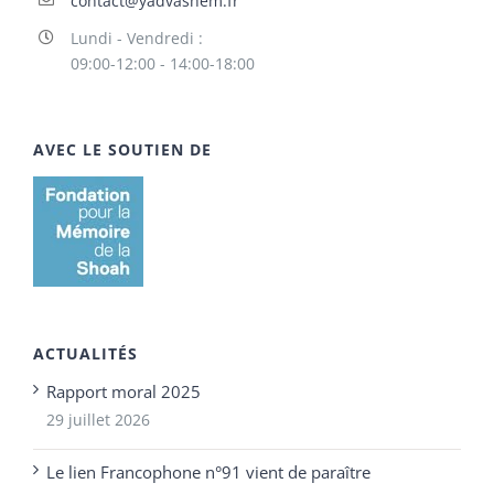
contact@yadvashem.fr
Lundi - Vendredi :
09:00-12:00 - 14:00-18:00
AVEC LE SOUTIEN DE
ACTUALITÉS
Rapport moral 2025
29 juillet 2026
Le lien Francophone n°91 vient de paraître