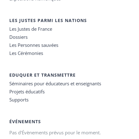
LES JUSTES PARMI LES NATIONS
Les Justes de France
Dossiers
Les Personnes sauvées
Les Cérémonies
EDUQUER ET TRANSMETTRE
Séminaires pour éducateurs et enseignants
Projets éducatifs
Supports
ÉVÉNEMENTS
Pas d'Évènements prévus pour le moment.