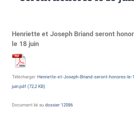
Henriette et Joseph Briand seront hono
le 18 juin
Télécharger:
Henriette-et-Joseph-Briand-seront-honores-le-
juin.pdf (72,2 KB)
Document lié au
dossier 12086