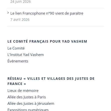
24 juin 2026
Le lien Francophone n°90 vient de paraître
7 avril 2026
LE COMITÉ FRANÇAIS POUR YAD VASHEM
Le Comité
L’Institut Yad Vashem
Événements
RÉSEAU « VILLES ET VILLAGES DES JUSTES DE
FRANCE »
Lieux de mémoire
Allée des Justes à Paris
Allée des Justes à Jérusalem
Expositions numériques