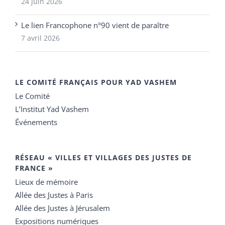
24 juin 2026
Le lien Francophone n°90 vient de paraître
7 avril 2026
LE COMITÉ FRANÇAIS POUR YAD VASHEM
Le Comité
L’Institut Yad Vashem
Événements
RÉSEAU « VILLES ET VILLAGES DES JUSTES DE
FRANCE »
Lieux de mémoire
Allée des Justes à Paris
Allée des Justes à Jérusalem
Expositions numériques