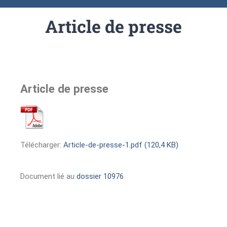
Article de presse
Article de presse
Télécharger:
Article-de-presse-1.pdf (120,4 KB)
Document lié au
dossier 10976