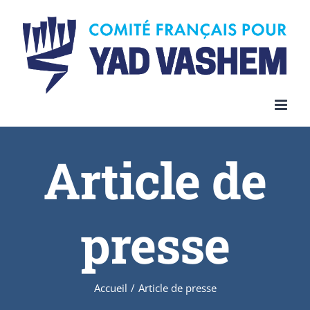
Article de
presse
Accueil
/
Article de presse