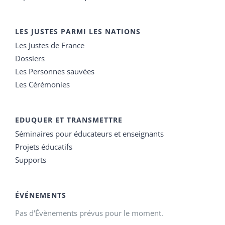
LES JUSTES PARMI LES NATIONS
Les Justes de France
Dossiers
Les Personnes sauvées
Les Cérémonies
EDUQUER ET TRANSMETTRE
Séminaires pour éducateurs et enseignants
Projets éducatifs
Supports
ÉVÉNEMENTS
Pas d'Évènements prévus pour le moment.