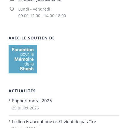
Lundi - Vendredi :
09:00-12:00 - 14:00-18:00
AVEC LE SOUTIEN DE
ACTUALITÉS
Rapport moral 2025
29 juillet 2026
Le lien Francophone n°91 vient de paraître