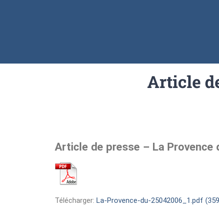
Article 
Article de presse – La Provence
Télécharger:
La-Provence-du-25042006_1.pdf (359