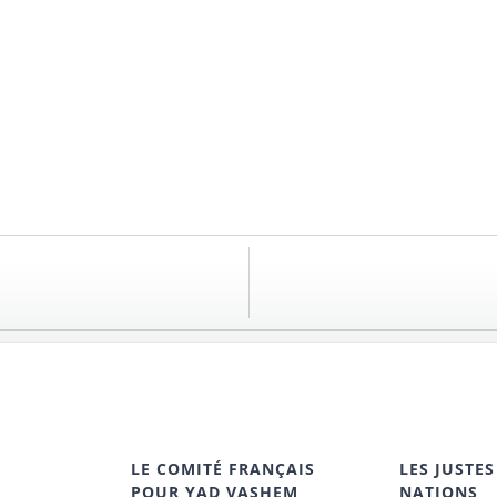
LE COMITÉ FRANÇAIS
LES JUSTES
POUR YAD VASHEM
NATIONS