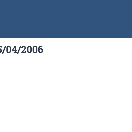
5/04/2006