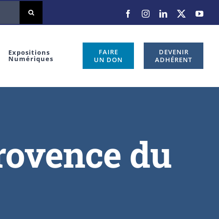
FAIRE
DEVENIR
Expositions
Numériques
UN DON
ADHÉRENT
Provence du