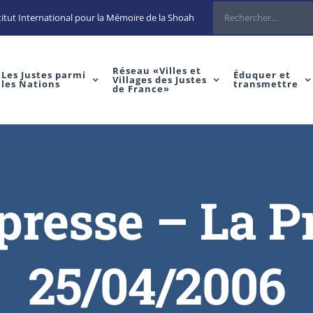
itut International pour la Mémoire de la Shoah
Réseau «Villes et
Les Justes parmi
Éduquer et
Villages des Justes
les Nations
transmettre
de France»
 presse – La 
25/04/2006