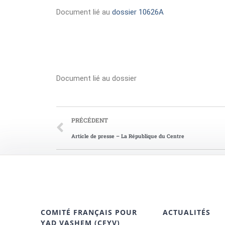
Document lié au
dossier 10626A
Document lié au dossier
PRÉCÉDENT
Article de presse – La République du Centre
COMITÉ FRANÇAIS POUR
ACTUALITÉS
YAD VASHEM (CFYV)