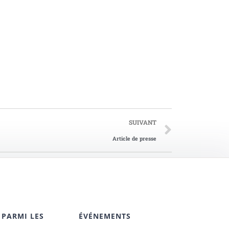
SUIVANT
Article de presse
 PARMI LES
ÉVÉNEMENTS