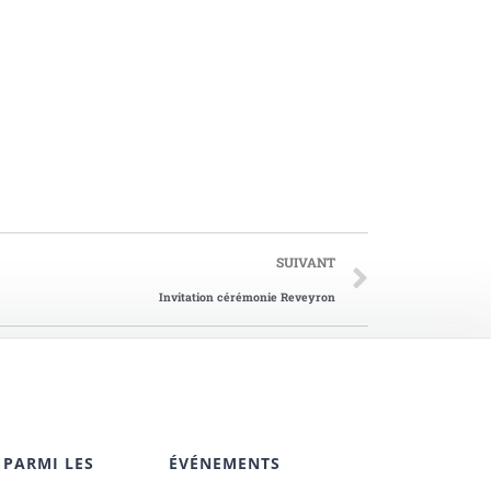
SUIVANT
Invitation cérémonie Reveyron
 PARMI LES
ÉVÉNEMENTS