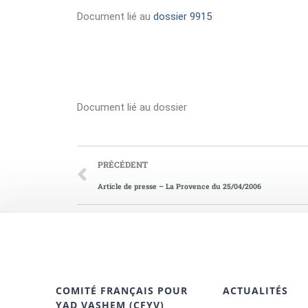
Document lié au
dossier 9915
Document lié au dossier
PRÉCÉDENT
Article de presse – La Provence du 25/04/2006
COMITÉ FRANÇAIS POUR
ACTUALITÉS
YAD VASHEM (CFYV)