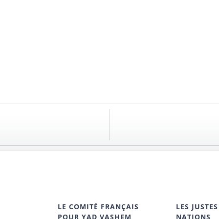
LE COMITÉ FRANÇAIS
LES JUSTES
POUR YAD VASHEM
NATIONS