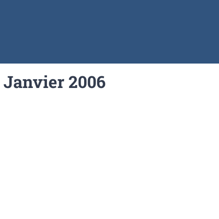
 Janvier 2006