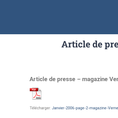
Article de p
Article de presse – magazine Ver
Télécharger:
Janvier-2006-page-2-magazine-Verneu