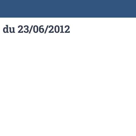
e du 23/06/2012