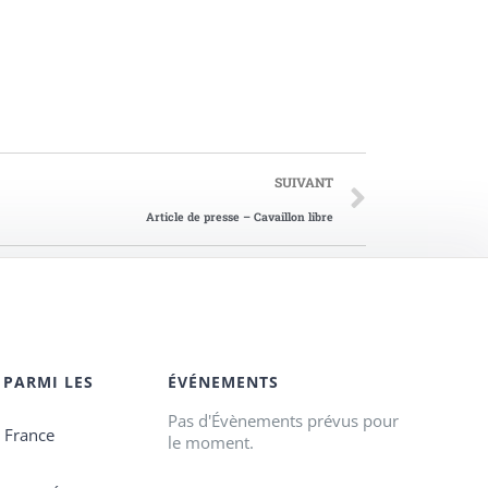
SUIVANT
Article de presse – Cavaillon libre
 PARMI LES
ÉVÉNEMENTS
Pas d'Évènements prévus pour
e France
le moment.