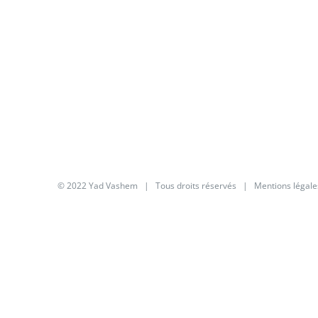
© 2022 Yad Vashem | Tous droits réservés |
Mentions légale