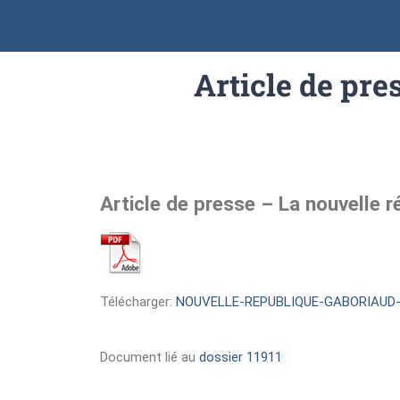
Article de pre
Article de presse – La nouvelle 
Télécharger:
NOUVELLE-REPUBLIQUE-GABORIAUD-L
Document lié au
dossier 11911