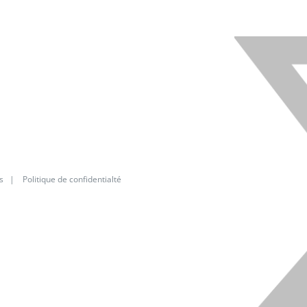
s
|
Politique de confidentialté