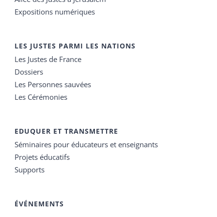
Expositions numériques
LES JUSTES PARMI LES NATIONS
Les Justes de France
Dossiers
Les Personnes sauvées
Les Cérémonies
EDUQUER ET TRANSMETTRE
Séminaires pour éducateurs et enseignants
Projets éducatifs
Supports
ÉVÉNEMENTS