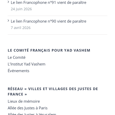
Le lien Francophone n°91 vient de paraître
24 juin 2026
Le lien Francophone n°90 vient de paraître
7 avril 2026
LE COMITÉ FRANÇAIS POUR YAD VASHEM
Le Comité
L’Institut Yad Vashem
Événements
RÉSEAU « VILLES ET VILLAGES DES JUSTES DE
FRANCE »
Lieux de mémoire
Allée des Justes à Paris
Allée des Justes à Jérusalem