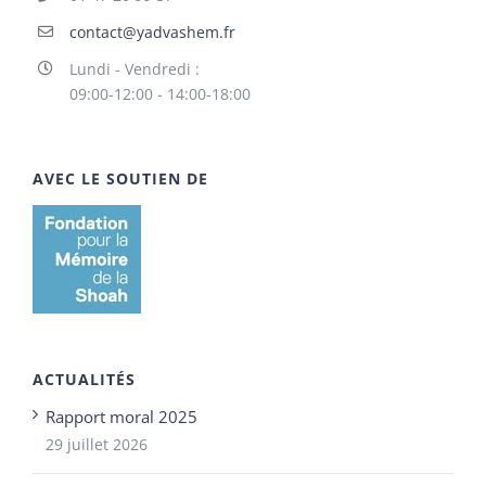
contact@yadvashem.fr
Lundi - Vendredi :
09:00-12:00 - 14:00-18:00
AVEC LE SOUTIEN DE
ACTUALITÉS
Rapport moral 2025
29 juillet 2026