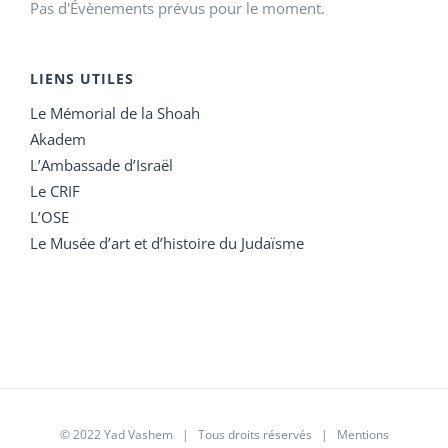
Pas d'Évènements prévus pour le moment.
LIENS UTILES
Le Mémorial de la Shoah
Akadem
L’Ambassade d’Israël
Le CRIF
L’OSE
Le Musée d’art et d’histoire du Judaïsme
© 2022 Yad Vashem | Tous droits réservés |
Mentions