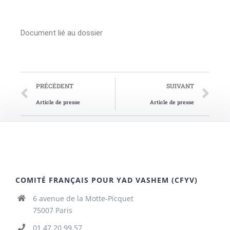
Document lié au dossier
PRÉCÉDENT
SUIVANT
Article de presse
Article de presse
COMITÉ FRANÇAIS POUR YAD VASHEM (CFYV)
6 avenue de la Motte-Picquet
75007 Paris
01 47 20 99 57