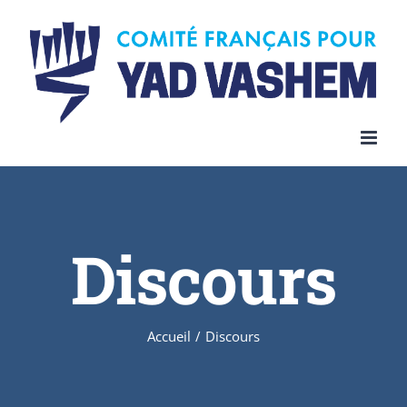
Discours
Accueil
/
Discours