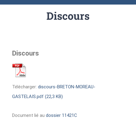
Discours
Discours
Télécharger:
discours-BRETON-MOREAU-
GASTELAIS.pdf (22,3 KB)
Document lié au
dossier 11421C