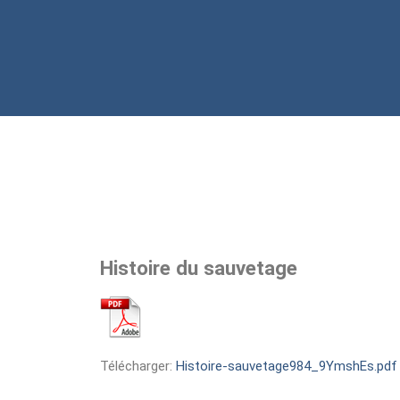
Histoire du sauvetage
Télécharger:
Histoire-sauvetage984_9YmshEs.pdf 