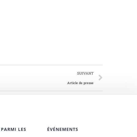
SUIVANT
Article de presse
 PARMI LES
ÉVÉNEMENTS