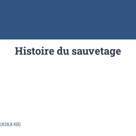
Histoire du sauvetage
(828,8 KB)