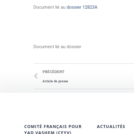
Document lié au
dossier 12823A
Document lié au dossier
PRÉCÉDENT
Article de presse
COMITÉ FRANÇAIS POUR
ACTUALITÉS
YAD VASHEM (CFYV)