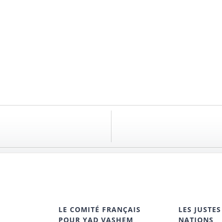
LE COMITÉ FRANÇAIS
LES JUSTES
POUR YAD VASHEM
NATIONS