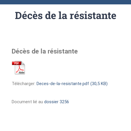
Décès de la résistante
Décès de la résistante
Télécharger:
Deces-de-la-resistante.pdf (30,5 KB)
Document lié au
dossier 3256