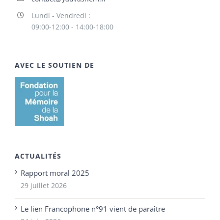
Lundi - Vendredi :
09:00-12:00 - 14:00-18:00
AVEC LE SOUTIEN DE
ACTUALITÉS
Rapport moral 2025
29 juillet 2026
Le lien Francophone n°91 vient de paraître