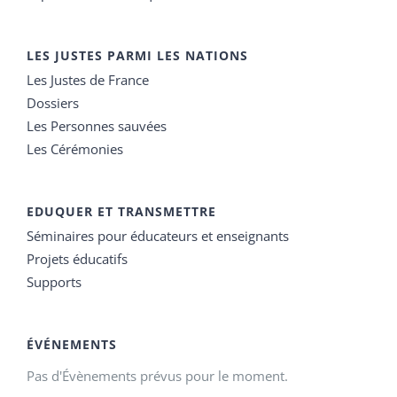
LES JUSTES PARMI LES NATIONS
Les Justes de France
Dossiers
Les Personnes sauvées
Les Cérémonies
EDUQUER ET TRANSMETTRE
Séminaires pour éducateurs et enseignants
Projets éducatifs
Supports
ÉVÉNEMENTS
Pas d'Évènements prévus pour le moment.