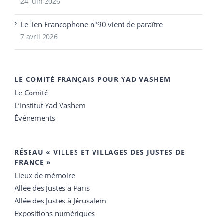
24 juin 2026
Le lien Francophone n°90 vient de paraître
7 avril 2026
LE COMITÉ FRANÇAIS POUR YAD VASHEM
Le Comité
L’Institut Yad Vashem
Événements
RÉSEAU « VILLES ET VILLAGES DES JUSTES DE
FRANCE »
Lieux de mémoire
Allée des Justes à Paris
Allée des Justes à Jérusalem
Expositions numériques