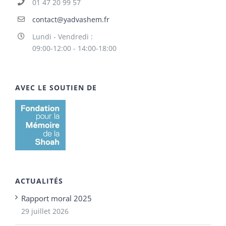
01 47 20 99 57
contact@yadvashem.fr
Lundi - Vendredi :
09:00-12:00 - 14:00-18:00
AVEC LE SOUTIEN DE
ACTUALITÉS
Rapport moral 2025
29 juillet 2026