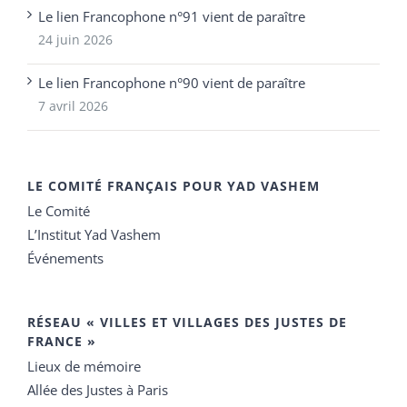
Le lien Francophone n°91 vient de paraître
24 juin 2026
Le lien Francophone n°90 vient de paraître
7 avril 2026
LE COMITÉ FRANÇAIS POUR YAD VASHEM
Le Comité
L’Institut Yad Vashem
Événements
RÉSEAU « VILLES ET VILLAGES DES JUSTES DE
FRANCE »
Lieux de mémoire
Allée des Justes à Paris