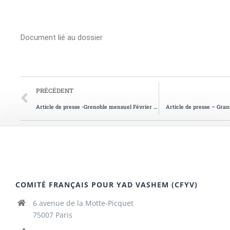
Document lié au dossier
PRÉCÉDENT
Article de presse -Grenoble mensuel Février 1994
Article de presse – Gra
COMITÉ FRANÇAIS POUR YAD VASHEM (CFYV)
6 avenue de la Motte-Picquet
75007 Paris