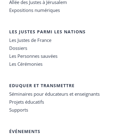
Allée des Justes à Jérusalem
Expositions numériques
LES JUSTES PARMI LES NATIONS
Les Justes de France
Dossiers
Les Personnes sauvées
Les Cérémonies
EDUQUER ET TRANSMETTRE
Séminaires pour éducateurs et enseignants
Projets éducatifs
Supports
ÉVÉNEMENTS