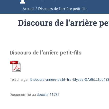
Accueil
/
Discours de l’arrière petit-fils
Discours de l’arrière pet
Discours de l’arrière petit-fils
Télécharger:
Discours-arriere-petit-fils-Ulysse-GABELLI.pdf (
Document lié au
dossier 11787