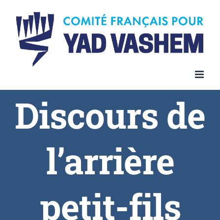
Discours de
l’arrière
petit-fils