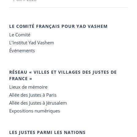
LE COMITÉ FRANÇAIS POUR YAD VASHEM
Le Comité
L’Institut Yad Vashem
Événements
RÉSEAU « VILLES ET VILLAGES DES JUSTES DE
FRANCE »
Lieux de mémoire
Allée des Justes à Paris
Allée des Justes à Jérusalem
Expositions numériques
LES JUSTES PARMI LES NATIONS