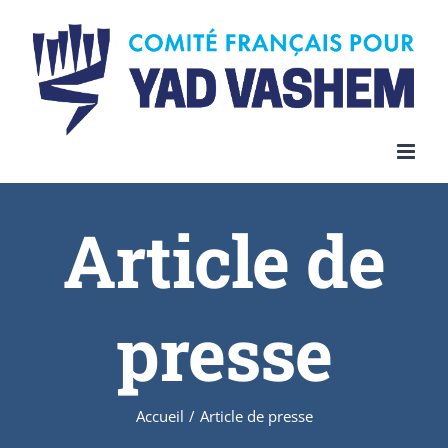
Article de
presse
Accueil
/
Article de presse