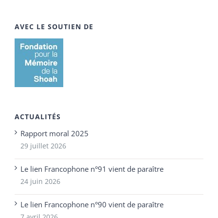
AVEC LE SOUTIEN DE
ACTUALITÉS
Rapport moral 2025
29 juillet 2026
Le lien Francophone n°91 vient de paraître
24 juin 2026
Le lien Francophone n°90 vient de paraître
7 avril 2026