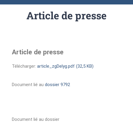
Article de presse
Article de presse
Télécharger:
article_zgDelyg.pdf (32,5 KB)
Document lié au
dossier 9792
Document lié au dossier