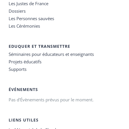
Les Justes de France
Dossiers
Les Personnes sauvées
Les Cérémonies
EDUQUER ET TRANSMETTRE
Séminaires pour éducateurs et enseignants
Projets éducatifs
Supports
ÉVÉNEMENTS
Pas d'Évènements prévus pour le moment.
LIENS UTILES