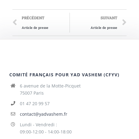
PRÉCÉDENT
SUIVANT
Article de presse
Article de presse
COMITÉ FRANÇAIS POUR YAD VASHEM (CFYV)
6 avenue de la Motte-Picquet
75007 Paris
01 47 20 99 57
contact@yadvashem.fr
Lundi - Vendredi :
09:00-12:00 - 14:00-18:00