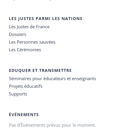
LES JUSTES PARMI LES NATIONS
Les Justes de France
Dossiers
Les Personnes sauvées
Les Cérémonies
EDUQUER ET TRANSMETTRE
Séminaires pour éducateurs et enseignants
Projets éducatifs
Supports
ÉVÉNEMENTS
Pas d'Évènements prévus pour le moment.