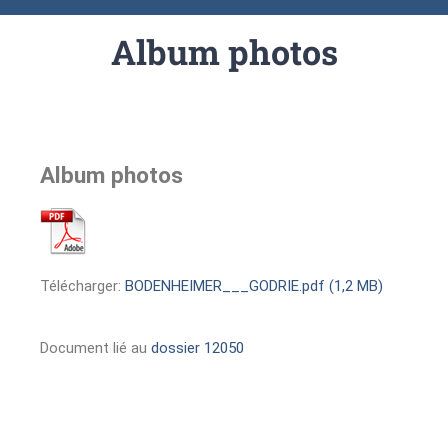
Album photos
Album photos
Télécharger:
BODENHEIMER___GODRIE.pdf (1,2 MB)
Document lié au
dossier 12050