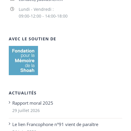
Lundi - Vendredi :
09:00-12:00 - 14:00-18:00
AVEC LE SOUTIEN DE
ACTUALITÉS
Rapport moral 2025
29 juillet 2026
Le lien Francophone n°91 vient de paraître