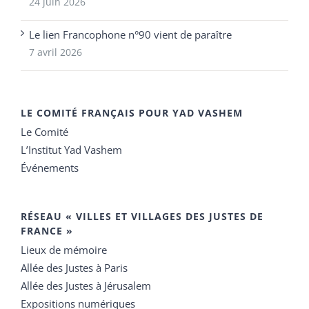
24 juin 2026
Le lien Francophone n°90 vient de paraître
7 avril 2026
LE COMITÉ FRANÇAIS POUR YAD VASHEM
Le Comité
L’Institut Yad Vashem
Événements
RÉSEAU « VILLES ET VILLAGES DES JUSTES DE
FRANCE »
Lieux de mémoire
Allée des Justes à Paris
Allée des Justes à Jérusalem
Expositions numériques