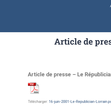
Article de pre
Article de presse – Le Républici
Télécharger:
16-juin-2001-Le-Republician-Lorrain.p