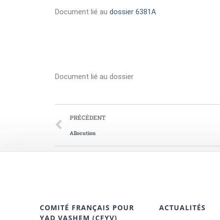
Document lié au
dossier 6381A
Document lié au dossier
PRÉCÉDENT
Allocution
COMITÉ FRANÇAIS POUR
ACTUALITÉS
YAD VASHEM (CFYV)