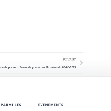
SUIVANT
icle de presse – Revue de presse des Huissiers du 08/06/2013
 PARMI LES
ÉVÉNEMENTS