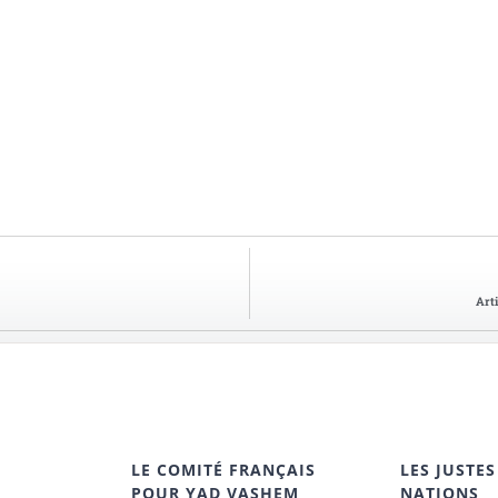
Art
LE COMITÉ FRANÇAIS
LES JUSTES
POUR YAD VASHEM
NATIONS