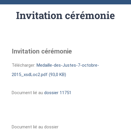
Invitation cérémonie
Invitation cérémonie
Télécharger:
Medaille-des-Justes-7-octobre-
2015_xsdLoc2.pdf (93,0 KB)
Document lié au
dossier 11751
Document lié au dossier