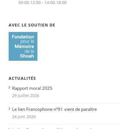
09:00-12:00 - 14:00-18:00
AVEC LE SOUTIEN DE
ACTUALITÉS
Rapport moral 2025
29 juillet 2026
Le lien Francophone n°91 vient de paraître
24 juin 2026