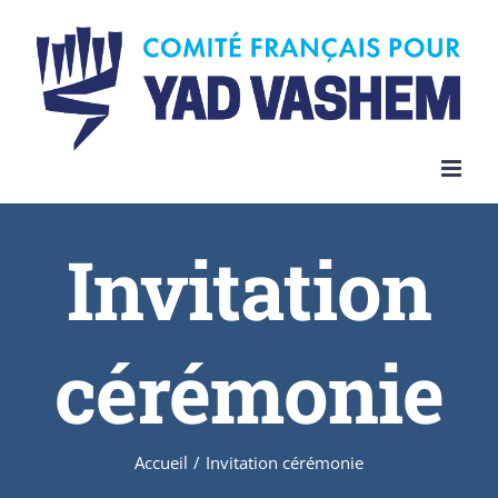
Invitation
cérémonie
Accueil
/
Invitation cérémonie