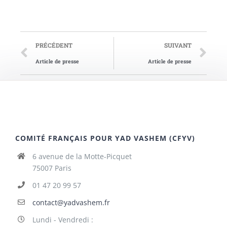
PRÉCÉDENT
SUIVANT
Article de presse
Article de presse
COMITÉ FRANÇAIS POUR YAD VASHEM (CFYV)
6 avenue de la Motte-Picquet
75007 Paris
01 47 20 99 57
contact@yadvashem.fr
Lundi - Vendredi :