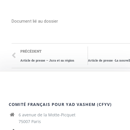
Document lié au dossier
PRÉCÉDENT
Article de presse – Jura et sa région
COMITÉ FRANÇAIS POUR YAD VASHEM (CFYV)
6 avenue de la Motte-Picquet
75007 Paris