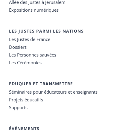
Allée des Justes à Jérusalem
Expositions numériques
LES JUSTES PARMI LES NATIONS
Les Justes de France
Dossiers
Les Personnes sauvées
Les Cérémonies
EDUQUER ET TRANSMETTRE
Séminaires pour éducateurs et enseignants
Projets éducatifs
Supports
ÉVÉNEMENTS