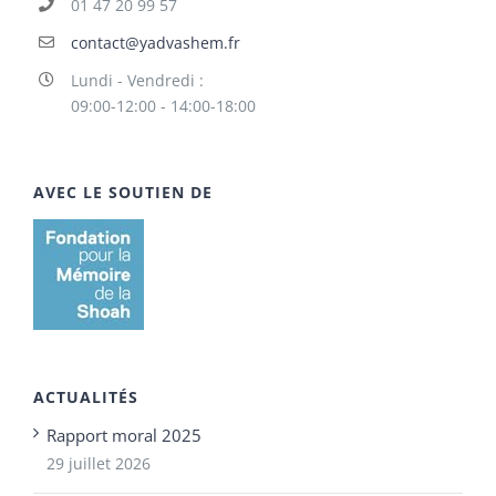
01 47 20 99 57
contact@yadvashem.fr
Lundi - Vendredi :
09:00-12:00 - 14:00-18:00
AVEC LE SOUTIEN DE
ACTUALITÉS
Rapport moral 2025
29 juillet 2026