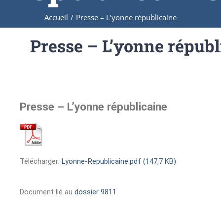
Accueil
/
Presse – L’yonne républicaine
Presse – L’yonne républ
Presse – L’yonne républicaine
Télécharger:
Lyonne-Republicaine.pdf (147,7 KB)
Document lié au
dossier 9811