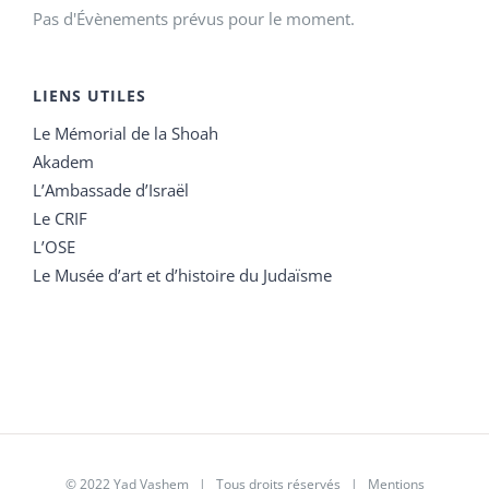
Pas d'Évènements prévus pour le moment.
LIENS UTILES
Le Mémorial de la Shoah
Akadem
L’Ambassade d’Israël
Le CRIF
L’OSE
Le Musée d’art et d’histoire du Judaïsme
© 2022 Yad Vashem | Tous droits réservés |
Mentions