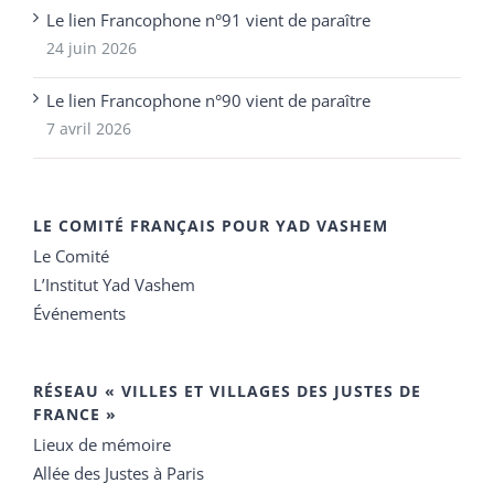
Le lien Francophone n°91 vient de paraître
24 juin 2026
Le lien Francophone n°90 vient de paraître
7 avril 2026
LE COMITÉ FRANÇAIS POUR YAD VASHEM
Le Comité
L’Institut Yad Vashem
Événements
RÉSEAU « VILLES ET VILLAGES DES JUSTES DE
FRANCE »
Lieux de mémoire
Allée des Justes à Paris