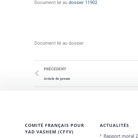
Document lié au
dossier 11902
Document lié au dossier
PRÉCÉDENT
Article de presse
COMITÉ FRANÇAIS POUR
ACTUALITÉS
YAD VASHEM (CFYV)
Rapport moral 