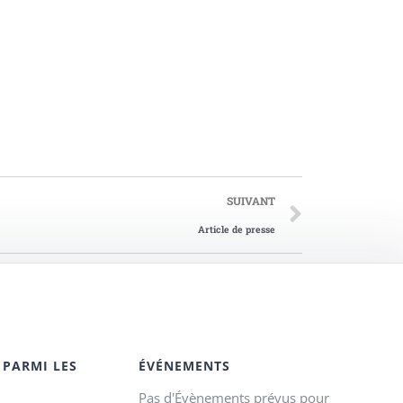
SUIVANT
Article de presse
 PARMI LES
ÉVÉNEMENTS
Pas d'Évènements prévus pour