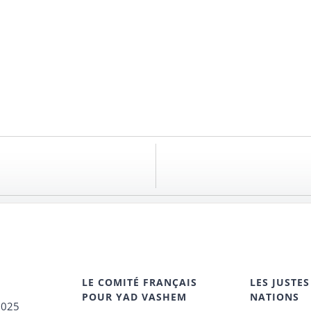
LE COMITÉ FRANÇAIS
LES JUSTES
POUR YAD VASHEM
NATIONS
2025