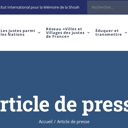
itut International pour la Mémoire de la Shoah
Réseau «Villes et
Les Justes parmi
Éduquer et
Villages des Justes
les Nations
transmettre
de France»
rticle de pres
Accueil
/
Article de presse