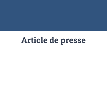
Article de presse