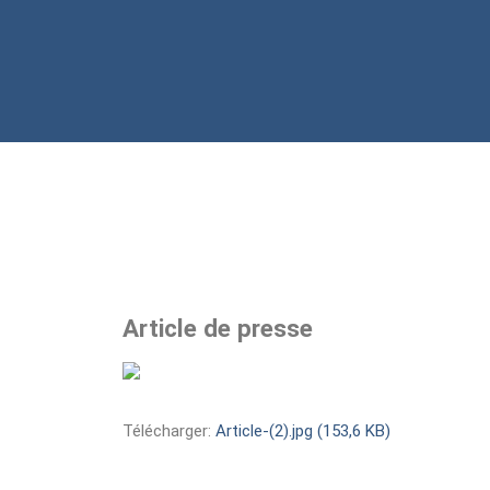
Article de presse
Télécharger:
Article-(2).jpg (153,6 KB)