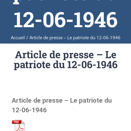
12-06-1946
Accueil
/
Article de presse – Le patriote du 12-06-1946
Article de presse – Le
patriote du 12-06-1946
Article de presse – Le patriote du
12-06-1946