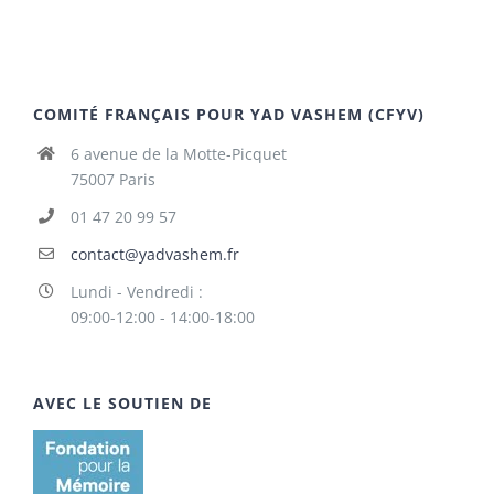
COMITÉ FRANÇAIS POUR YAD VASHEM (CFYV)
6 avenue de la Motte-Picquet
75007 Paris
01 47 20 99 57
contact@yadvashem.fr
Lundi - Vendredi :
09:00-12:00 - 14:00-18:00
AVEC LE SOUTIEN DE