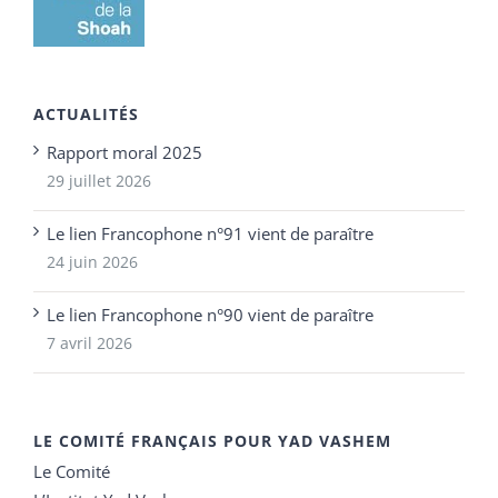
ACTUALITÉS
Rapport moral 2025
29 juillet 2026
Le lien Francophone n°91 vient de paraître
24 juin 2026
Le lien Francophone n°90 vient de paraître
7 avril 2026
LE COMITÉ FRANÇAIS POUR YAD VASHEM
Le Comité