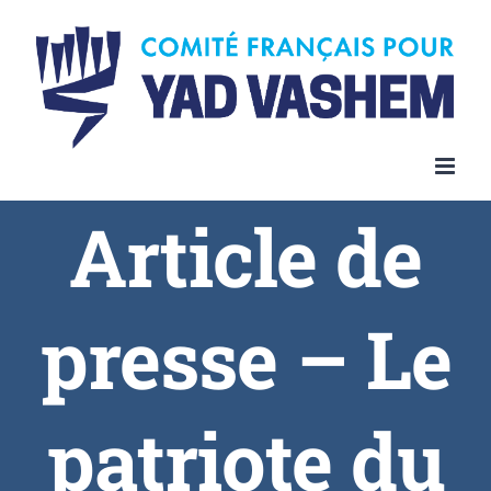
Article de
presse – Le
patriote du