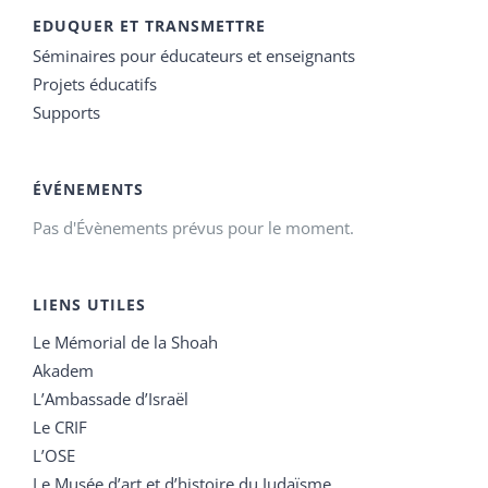
EDUQUER ET TRANSMETTRE
Séminaires pour éducateurs et enseignants
Projets éducatifs
Supports
ÉVÉNEMENTS
Pas d'Évènements prévus pour le moment.
LIENS UTILES
Le Mémorial de la Shoah
Akadem
L’Ambassade d’Israël
Le CRIF
L’OSE
Le Musée d’art et d’histoire du Judaïsme