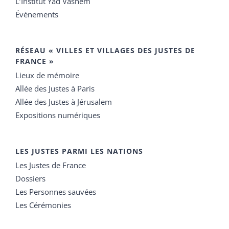
L’Institut Yad Vashem
Événements
RÉSEAU « VILLES ET VILLAGES DES JUSTES DE
FRANCE »
Lieux de mémoire
Allée des Justes à Paris
Allée des Justes à Jérusalem
Expositions numériques
LES JUSTES PARMI LES NATIONS
Les Justes de France
Dossiers
Les Personnes sauvées
Les Cérémonies