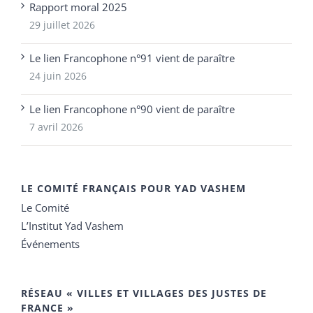
Rapport moral 2025
29 juillet 2026
Le lien Francophone n°91 vient de paraître
24 juin 2026
Le lien Francophone n°90 vient de paraître
7 avril 2026
LE COMITÉ FRANÇAIS POUR YAD VASHEM
Le Comité
L’Institut Yad Vashem
Événements
RÉSEAU « VILLES ET VILLAGES DES JUSTES DE
FRANCE »