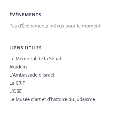
ÉVÉNEMENTS
Pas d'Évènements prévus pour le moment.
LIENS UTILES
Le Mémorial de la Shoah
Akadem
L’Ambassade d’Israël
Le CRIF
L’OSE
Le Musée d’art et d’histoire du Judaïsme