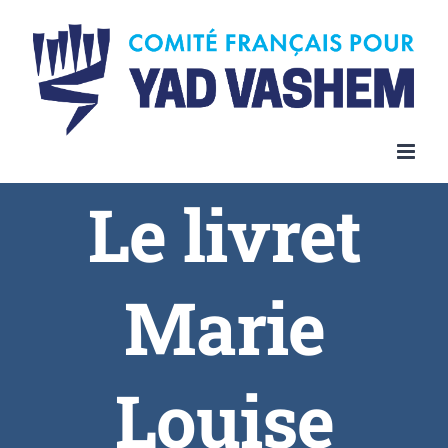
Le livret
Marie
Louise