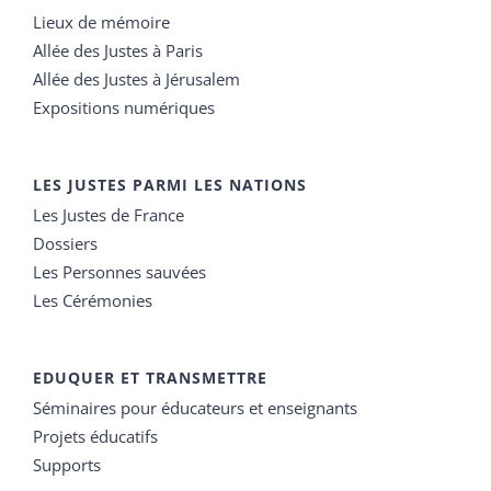
Lieux de mémoire
Allée des Justes à Paris
Allée des Justes à Jérusalem
Expositions numériques
LES JUSTES PARMI LES NATIONS
Les Justes de France
Dossiers
Les Personnes sauvées
Les Cérémonies
EDUQUER ET TRANSMETTRE
Séminaires pour éducateurs et enseignants
Projets éducatifs
Supports