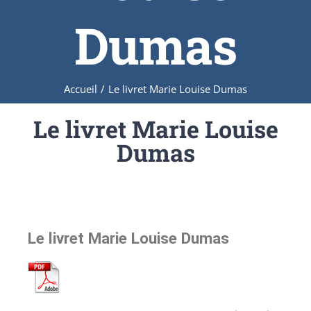
Dumas
Accueil
/
Le livret Marie Louise Dumas
Le livret Marie Louise
Dumas
Le livret Marie Louise Dumas