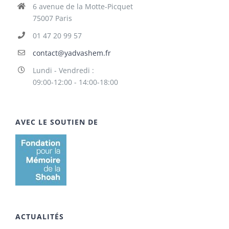
6 avenue de la Motte-Picquet
75007 Paris
01 47 20 99 57
contact@yadvashem.fr
Lundi - Vendredi :
09:00-12:00 - 14:00-18:00
AVEC LE SOUTIEN DE
ACTUALITÉS