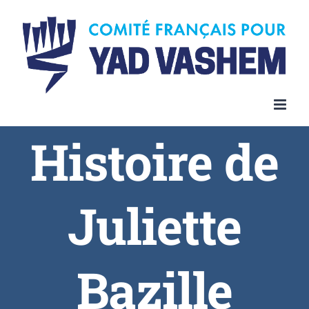
Histoire de
Juliette
Bazille