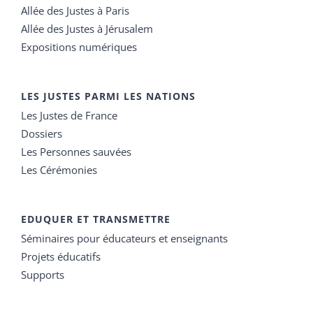
Allée des Justes à Paris
Allée des Justes à Jérusalem
Expositions numériques
LES JUSTES PARMI LES NATIONS
Les Justes de France
Dossiers
Les Personnes sauvées
Les Cérémonies
EDUQUER ET TRANSMETTRE
Séminaires pour éducateurs et enseignants
Projets éducatifs
Supports