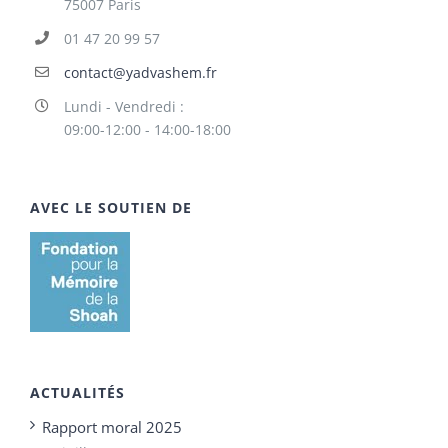
75007 Paris
01 47 20 99 57
contact@yadvashem.fr
Lundi - Vendredi :
09:00-12:00 - 14:00-18:00
AVEC LE SOUTIEN DE
ACTUALITÉS
Rapport moral 2025