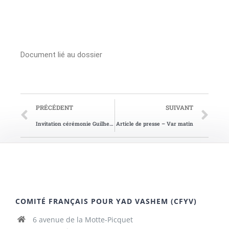
Document lié au dossier
PRÉCÉDENT
SUIVANT
Invitation cérémonie Guilhem
Article de presse – Var matin
COMITÉ FRANÇAIS POUR YAD VASHEM (CFYV)
6 avenue de la Motte-Picquet