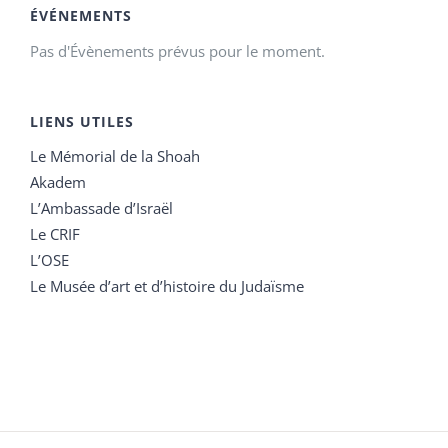
ÉVÉNEMENTS
Pas d'Évènements prévus pour le moment.
LIENS UTILES
Le Mémorial de la Shoah
Akadem
L’Ambassade d’Israël
Le CRIF
L’OSE
Le Musée d’art et d’histoire du Judaïsme