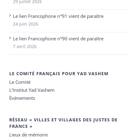
29 juillet 2026
Le lien Francophone n°91 vient de paraître
24 juin 2026
Le lien Francophone n°90 vient de paraître
7 avril 2026
LE COMITÉ FRANÇAIS POUR YAD VASHEM
Le Comité
L’Institut Yad Vashem
Événements
RÉSEAU « VILLES ET VILLAGES DES JUSTES DE
FRANCE »
Lieux de mémoire