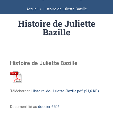
Accueil
/
Histoire de Juliette Bazille
Histoire de Juliette
Bazille
Histoire de Juliette Bazille
Télécharger:
Histoire-de-Juliette-Bazille.pdf (91,6 KB)
Document lié au
dossier 6506