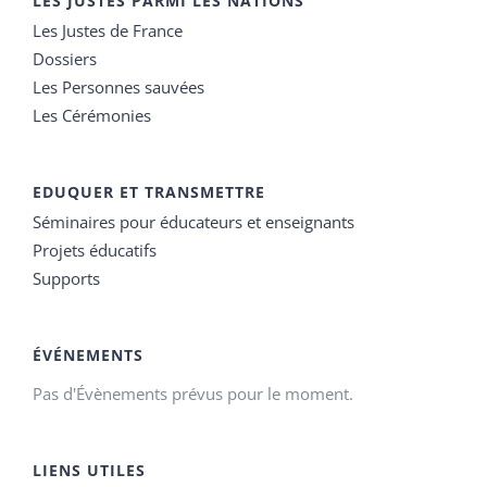
LES JUSTES PARMI LES NATIONS
Les Justes de France
Dossiers
Les Personnes sauvées
Les Cérémonies
EDUQUER ET TRANSMETTRE
Séminaires pour éducateurs et enseignants
Projets éducatifs
Supports
ÉVÉNEMENTS
Pas d'Évènements prévus pour le moment.
LIENS UTILES