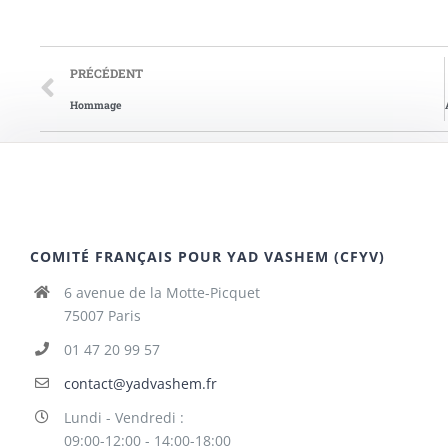
PRÉCÉDENT
Hommage
COMITÉ FRANÇAIS POUR YAD VASHEM (CFYV)
6 avenue de la Motte-Picquet
75007 Paris
01 47 20 99 57
contact@yadvashem.fr
Lundi - Vendredi :
09:00-12:00 - 14:00-18:00