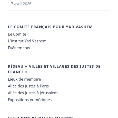
7 avril 2026
LE COMITÉ FRANÇAIS POUR YAD VASHEM
Le Comité
L’Institut Yad Vashem
Événements
RÉSEAU « VILLES ET VILLAGES DES JUSTES DE
FRANCE »
Lieux de mémoire
Allée des Justes à Paris
Allée des Justes à Jérusalem
Expositions numériques