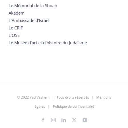
Le Mémorial de la Shoah
Akadem
L’Ambassade d’Israël
Le CRIF
L’OSE
Le Musée d’art et d’histoire du Judaïsme
© 2022 Yad Vashem | Tous droits réservés |
Mentions
légales
|
Politique de confidentialté