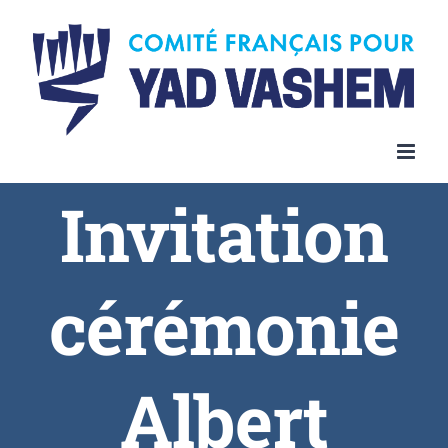
Invitation
cérémonie
Albert