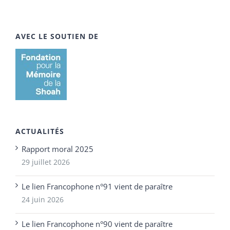
AVEC LE SOUTIEN DE
ACTUALITÉS
Rapport moral 2025
29 juillet 2026
Le lien Francophone n°91 vient de paraître
24 juin 2026
Le lien Francophone n°90 vient de paraître