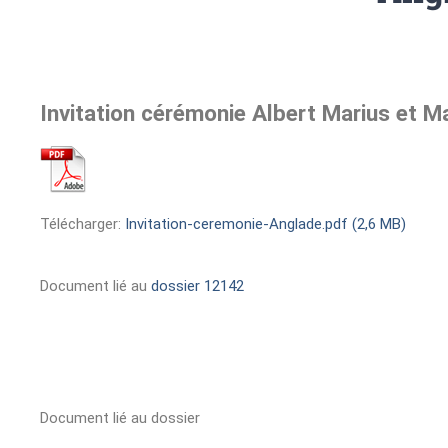
Invitation cérémonie Albert Marius et M
Télécharger:
Invitation-ceremonie-Anglade.pdf (2,6 MB)
Document lié au
dossier 12142
Document lié au dossier