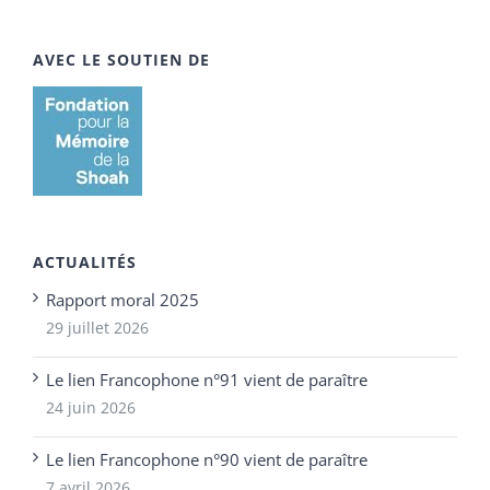
AVEC LE SOUTIEN DE
ACTUALITÉS
Rapport moral 2025
29 juillet 2026
Le lien Francophone n°91 vient de paraître
24 juin 2026
Le lien Francophone n°90 vient de paraître
7 avril 2026