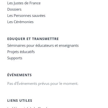
Les Justes de France
Dossiers
Les Personnes sauvées
Les Cérémonies
EDUQUER ET TRANSMETTRE
Séminaires pour éducateurs et enseignants
Projets éducatifs
Supports
ÉVÉNEMENTS
Pas d'Évènements prévus pour le moment.
LIENS UTILES