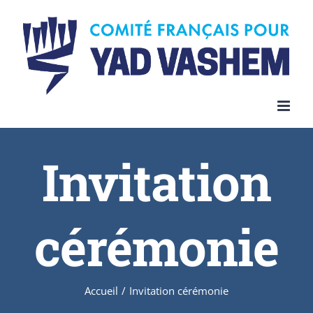
Invitation
cérémonie
Accueil
/
Invitation cérémonie