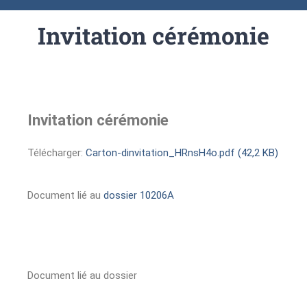
Invitation cérémonie
Invitation cérémonie
Télécharger:
Carton-dinvitation_HRnsH4o.pdf (42,2 KB)
Document lié au
dossier 10206A
Document lié au dossier