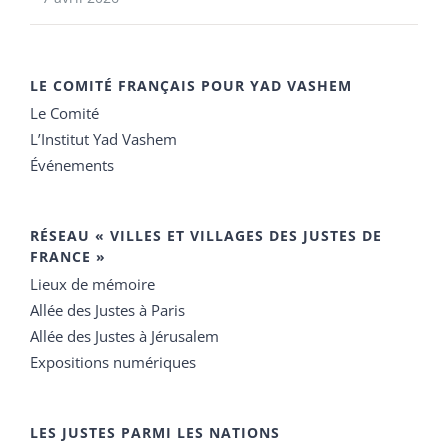
LE COMITÉ FRANÇAIS POUR YAD VASHEM
Le Comité
L’Institut Yad Vashem
Événements
RÉSEAU « VILLES ET VILLAGES DES JUSTES DE
FRANCE »
Lieux de mémoire
Allée des Justes à Paris
Allée des Justes à Jérusalem
Expositions numériques
LES JUSTES PARMI LES NATIONS