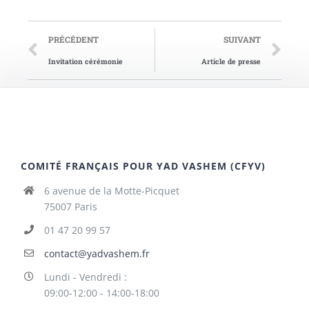
PRÉCÉDENT
SUIVANT
Invitation cérémonie
Article de presse
COMITÉ FRANÇAIS POUR YAD VASHEM (CFYV)
6 avenue de la Motte-Picquet
75007 Paris
01 47 20 99 57
contact@yadvashem.fr
Lundi - Vendredi :
09:00-12:00 - 14:00-18:00