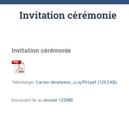
Invitation cérémonie
Invitation cérémonie
Télécharger:
Carton-dinvitation_izJq7PH.pdf (129,5 KB)
Document lié au
dossier 12398B