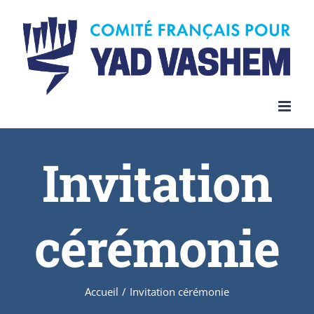
Invitation
cérémonie
Accueil
/
Invitation cérémonie