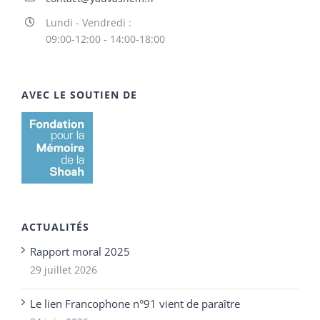
Lundi - Vendredi :
09:00-12:00 - 14:00-18:00
AVEC LE SOUTIEN DE
ACTUALITÉS
Rapport moral 2025
29 juillet 2026
Le lien Francophone n°91 vient de paraître