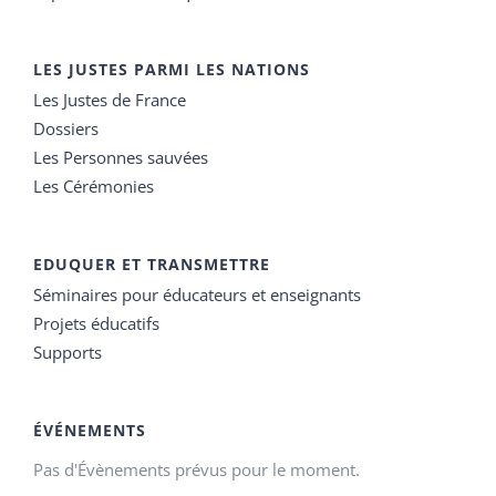
LES JUSTES PARMI LES NATIONS
Les Justes de France
Dossiers
Les Personnes sauvées
Les Cérémonies
EDUQUER ET TRANSMETTRE
Séminaires pour éducateurs et enseignants
Projets éducatifs
Supports
ÉVÉNEMENTS
Pas d'Évènements prévus pour le moment.