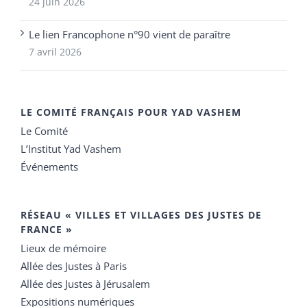
24 juin 2026
Le lien Francophone n°90 vient de paraître
7 avril 2026
LE COMITÉ FRANÇAIS POUR YAD VASHEM
Le Comité
L’Institut Yad Vashem
Événements
RÉSEAU « VILLES ET VILLAGES DES JUSTES DE
FRANCE »
Lieux de mémoire
Allée des Justes à Paris
Allée des Justes à Jérusalem
Expositions numériques