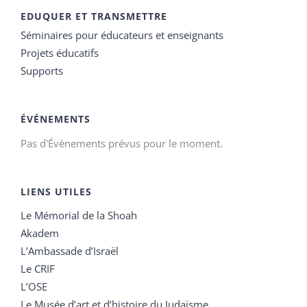
EDUQUER ET TRANSMETTRE
Séminaires pour éducateurs et enseignants
Projets éducatifs
Supports
ÉVÉNEMENTS
Pas d'Évènements prévus pour le moment.
LIENS UTILES
Le Mémorial de la Shoah
Akadem
L’Ambassade d’Israël
Le CRIF
L’OSE
Le Musée d’art et d’histoire du Judaïsme