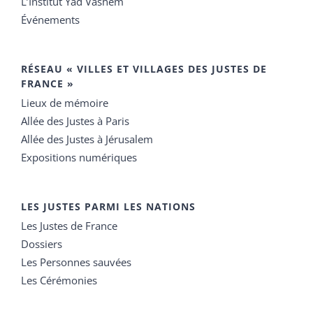
L’Institut Yad Vashem
Événements
RÉSEAU « VILLES ET VILLAGES DES JUSTES DE
FRANCE »
Lieux de mémoire
Allée des Justes à Paris
Allée des Justes à Jérusalem
Expositions numériques
LES JUSTES PARMI LES NATIONS
Les Justes de France
Dossiers
Les Personnes sauvées
Les Cérémonies