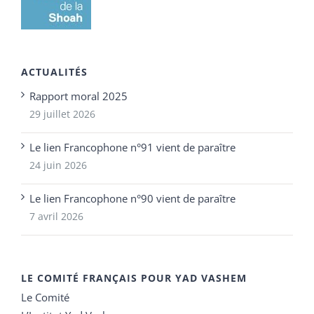
ACTUALITÉS
Rapport moral 2025
29 juillet 2026
Le lien Francophone n°91 vient de paraître
24 juin 2026
Le lien Francophone n°90 vient de paraître
7 avril 2026
LE COMITÉ FRANÇAIS POUR YAD VASHEM
Le Comité