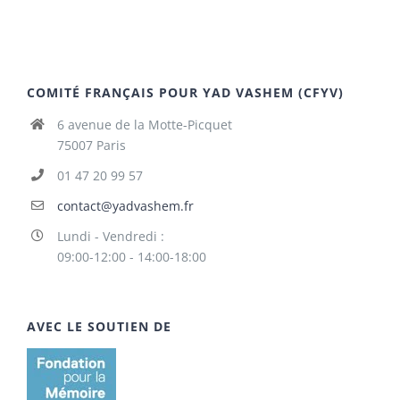
COMITÉ FRANÇAIS POUR YAD VASHEM (CFYV)
6 avenue de la Motte-Picquet
75007 Paris
01 47 20 99 57
contact@yadvashem.fr
Lundi - Vendredi :
09:00-12:00 - 14:00-18:00
AVEC LE SOUTIEN DE