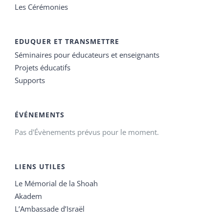
Les Cérémonies
EDUQUER ET TRANSMETTRE
Séminaires pour éducateurs et enseignants
Projets éducatifs
Supports
ÉVÉNEMENTS
Pas d'Évènements prévus pour le moment.
LIENS UTILES
Le Mémorial de la Shoah
Akadem
L’Ambassade d’Israël