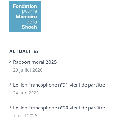
ACTUALITÉS
Rapport moral 2025
29 juillet 2026
Le lien Francophone n°91 vient de paraître
24 juin 2026
Le lien Francophone n°90 vient de paraître
7 avril 2026