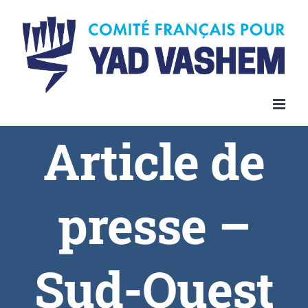
Article de
presse –
Sud-Ouest