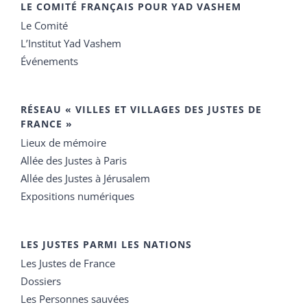
LE COMITÉ FRANÇAIS POUR YAD VASHEM
Le Comité
L’Institut Yad Vashem
Événements
RÉSEAU « VILLES ET VILLAGES DES JUSTES DE
FRANCE »
Lieux de mémoire
Allée des Justes à Paris
Allée des Justes à Jérusalem
Expositions numériques
LES JUSTES PARMI LES NATIONS
Les Justes de France
Dossiers
Les Personnes sauvées