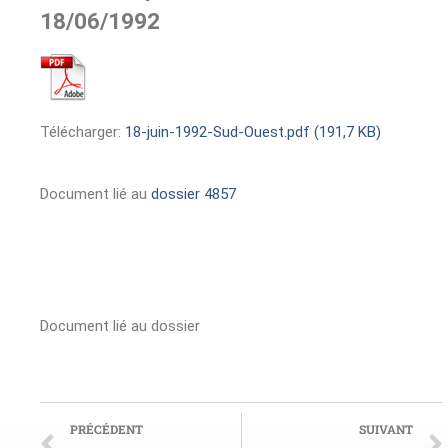
18/06/1992
Télécharger:
18-juin-1992-Sud-Ouest.pdf (191,7 KB)
Document lié au
dossier 4857
Document lié au dossier
PRÉCÉDENT
SUIVANT