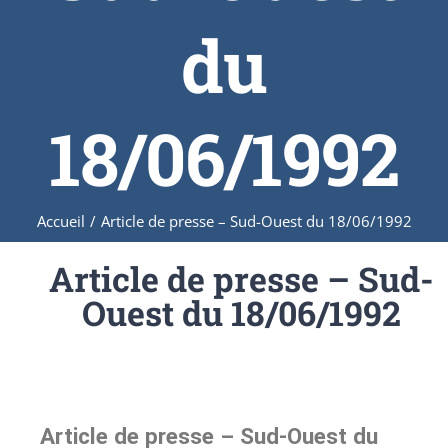
du
18/06/1992
Accueil
/
Article de presse – Sud-Ouest du 18/06/1992
Article de presse – Sud-
Ouest du 18/06/1992
Article de presse – Sud-Ouest du