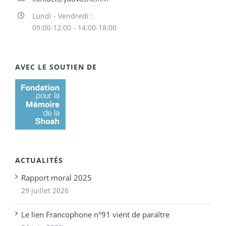
Lundi - Vendredi :
09:00-12:00 - 14:00-18:00
AVEC LE SOUTIEN DE
ACTUALITÉS
Rapport moral 2025
29 juillet 2026
Le lien Francophone n°91 vient de paraître