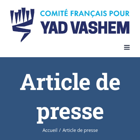
Article de
presse
Accueil
/
Article de presse