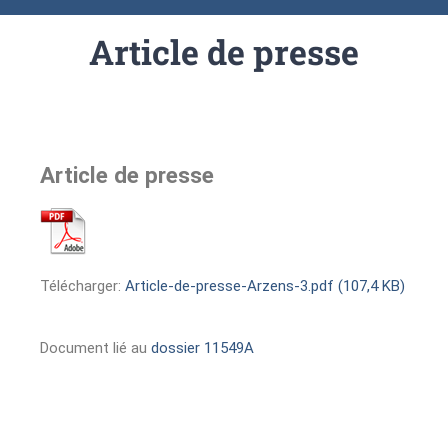
Article de presse
Article de presse
Télécharger:
Article-de-presse-Arzens-3.pdf (107,4 KB)
Document lié au
dossier 11549A