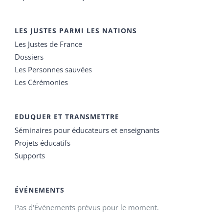
LES JUSTES PARMI LES NATIONS
Les Justes de France
Dossiers
Les Personnes sauvées
Les Cérémonies
EDUQUER ET TRANSMETTRE
Séminaires pour éducateurs et enseignants
Projets éducatifs
Supports
ÉVÉNEMENTS
Pas d'Évènements prévus pour le moment.