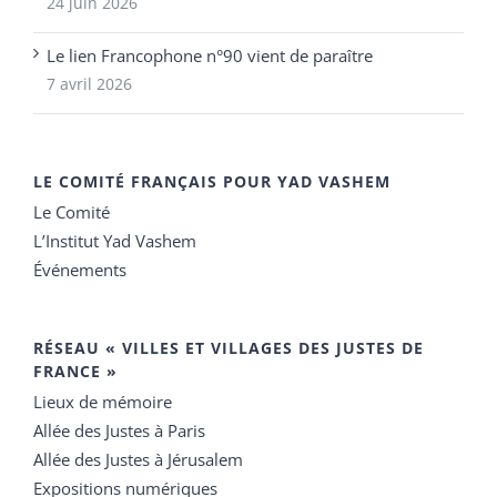
24 juin 2026
Le lien Francophone n°90 vient de paraître
7 avril 2026
LE COMITÉ FRANÇAIS POUR YAD VASHEM
Le Comité
L’Institut Yad Vashem
Événements
RÉSEAU « VILLES ET VILLAGES DES JUSTES DE
FRANCE »
Lieux de mémoire
Allée des Justes à Paris
Allée des Justes à Jérusalem
Expositions numériques