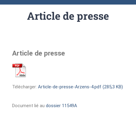
Article de presse
Article de presse
Télécharger:
Article-de-presse-Arzens-4.pdf (285,3 KB)
Document lié au
dossier 11549A