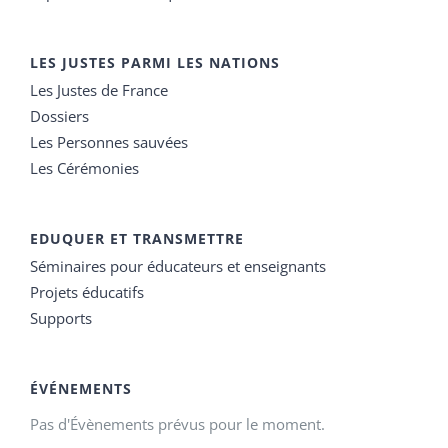
LES JUSTES PARMI LES NATIONS
Les Justes de France
Dossiers
Les Personnes sauvées
Les Cérémonies
EDUQUER ET TRANSMETTRE
Séminaires pour éducateurs et enseignants
Projets éducatifs
Supports
ÉVÉNEMENTS
Pas d'Évènements prévus pour le moment.