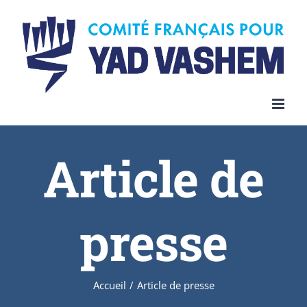
Article de
presse
Accueil
/
Article de presse