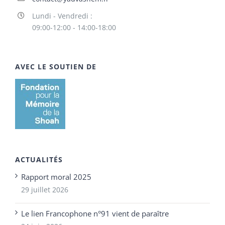
Lundi - Vendredi :
09:00-12:00 - 14:00-18:00
AVEC LE SOUTIEN DE
ACTUALITÉS
Rapport moral 2025
29 juillet 2026
Le lien Francophone n°91 vient de paraître