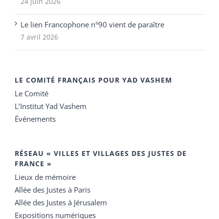
24 juin 2026
Le lien Francophone n°90 vient de paraître
7 avril 2026
LE COMITÉ FRANÇAIS POUR YAD VASHEM
Le Comité
L’Institut Yad Vashem
Événements
RÉSEAU « VILLES ET VILLAGES DES JUSTES DE
FRANCE »
Lieux de mémoire
Allée des Justes à Paris
Allée des Justes à Jérusalem
Expositions numériques