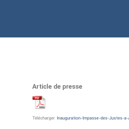
Article de presse
Télécharger:
Inauguration-Impasse-des-Justes-a-A