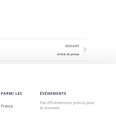
SUIVANT
Article de presse
 PARMI LES
ÉVÉNEMENTS
Pas d'Évènements prévus pour
e France
le moment.