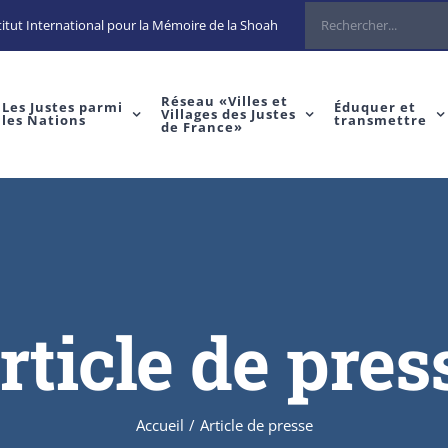
itut International pour la Mémoire de la Shoah
Réseau «Villes et
Les Justes parmi
Éduquer et
Villages des Justes
les Nations
transmettre
de France»
rticle de pres
Accueil
/
Article de presse