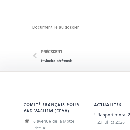
Document lié au dossier
PRÉCÉDENT
Invitation cérémonie
COMITÉ FRANÇAIS POUR
ACTUALITÉS
YAD VASHEM (CFYV)
Rapport moral 
6 avenue de la Motte-
29 juillet 2026
Picquet