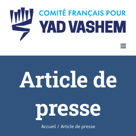
Article de
presse
Accueil
/
Article de presse