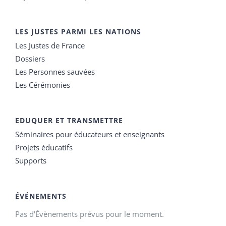
LES JUSTES PARMI LES NATIONS
Les Justes de France
Dossiers
Les Personnes sauvées
Les Cérémonies
EDUQUER ET TRANSMETTRE
Séminaires pour éducateurs et enseignants
Projets éducatifs
Supports
ÉVÉNEMENTS
Pas d'Évènements prévus pour le moment.