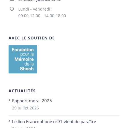
Lundi - Vendredi :
09:00-12:00 - 14:00-18:00
AVEC LE SOUTIEN DE
ACTUALITÉS
Rapport moral 2025
29 juillet 2026
Le lien Francophone n°91 vient de paraître