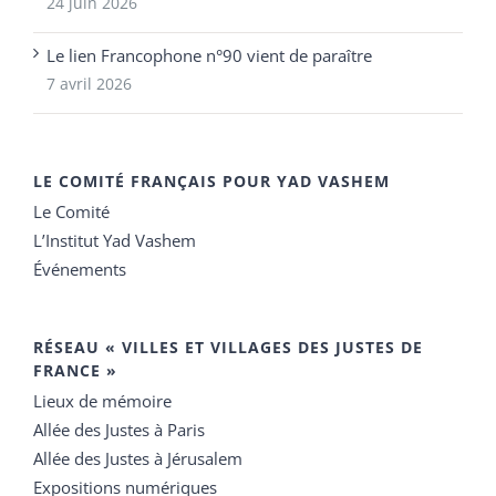
24 juin 2026
Le lien Francophone n°90 vient de paraître
7 avril 2026
LE COMITÉ FRANÇAIS POUR YAD VASHEM
Le Comité
L’Institut Yad Vashem
Événements
RÉSEAU « VILLES ET VILLAGES DES JUSTES DE
FRANCE »
Lieux de mémoire
Allée des Justes à Paris
Allée des Justes à Jérusalem
Expositions numériques