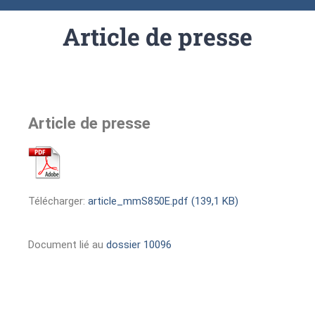
Article de presse
Article de presse
Télécharger:
article_mmS850E.pdf (139,1 KB)
Document lié au
dossier 10096