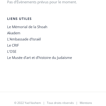
Pas d'Évènements prévus pour le moment.
LIENS UTILES
Le Mémorial de la Shoah
Akadem
L’Ambassade d’Israël
Le CRIF
L’OSE
Le Musée d’art et d’histoire du Judaïsme
© 2022 Yad Vashem | Tous droits réservés |
Mentions