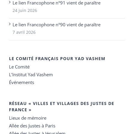
Le lien Francophone n°91 vient de paraître
24 juin 2026
Le lien Francophone n°90 vient de paraître
7 avril 2026
LE COMITÉ FRANÇAIS POUR YAD VASHEM
Le Comité
L’Institut Yad Vashem
Événements
RÉSEAU « VILLES ET VILLAGES DES JUSTES DE
FRANCE »
Lieux de mémoire
Allée des Justes à Paris
Allée des Justes à Jérusalem