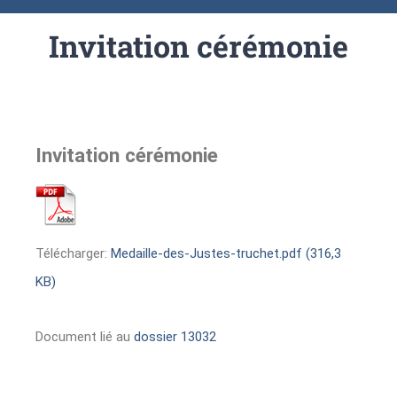
Invitation cérémonie
Invitation cérémonie
Télécharger:
Medaille-des-Justes-truchet.pdf (316,3
KB)
Document lié au
dossier 13032