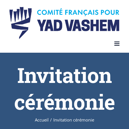
Invitation
cérémonie
Accueil
/
Invitation cérémonie