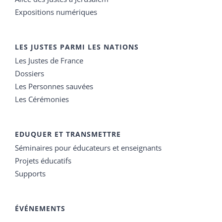
Expositions numériques
LES JUSTES PARMI LES NATIONS
Les Justes de France
Dossiers
Les Personnes sauvées
Les Cérémonies
EDUQUER ET TRANSMETTRE
Séminaires pour éducateurs et enseignants
Projets éducatifs
Supports
ÉVÉNEMENTS