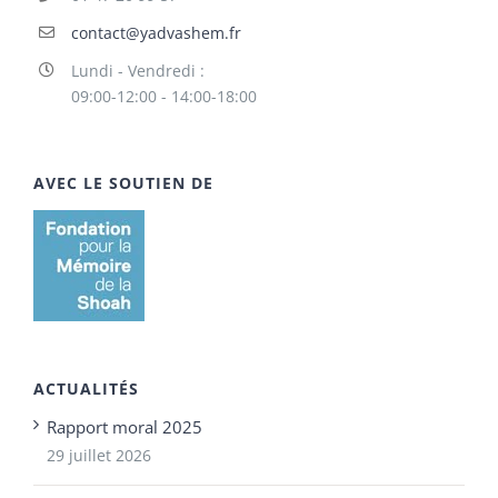
contact@yadvashem.fr
Lundi - Vendredi :
09:00-12:00 - 14:00-18:00
AVEC LE SOUTIEN DE
ACTUALITÉS
Rapport moral 2025
29 juillet 2026