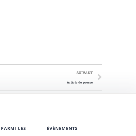
SUIVANT
Article de presse
 PARMI LES
ÉVÉNEMENTS