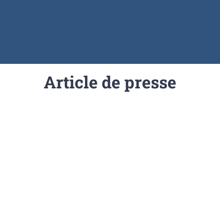
Article de presse