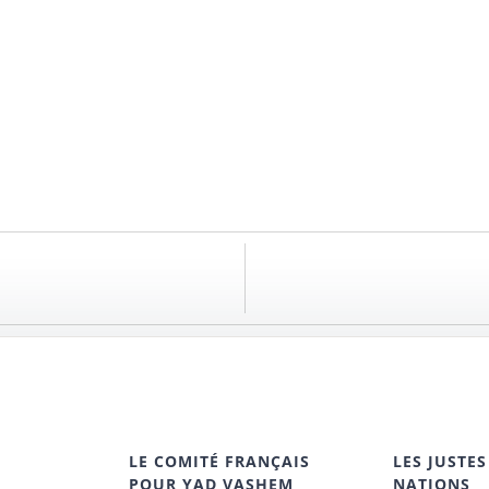
LE COMITÉ FRANÇAIS
LES JUSTES
POUR YAD VASHEM
NATIONS