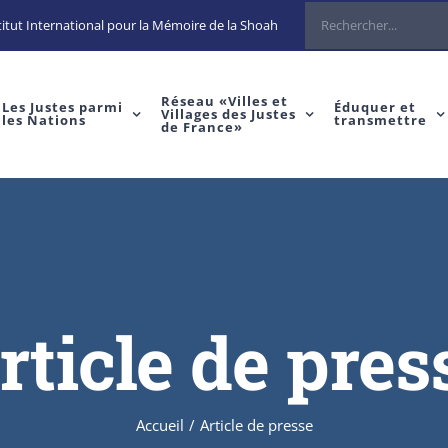
itut International pour la Mémoire de la Shoah
Réseau «Villes et
Les Justes parmi
Éduquer et
Villages des Justes
les Nations
transmettre
de France»
rticle de pres
Accueil
/
Article de presse