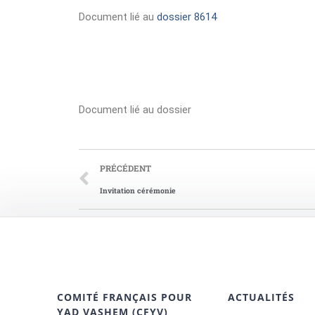
Document lié au
dossier 8614
Document lié au dossier
PRÉCÉDENT
Invitation cérémonie
COMITÉ FRANÇAIS POUR
ACTUALITÉS
YAD VASHEM (CFYV)