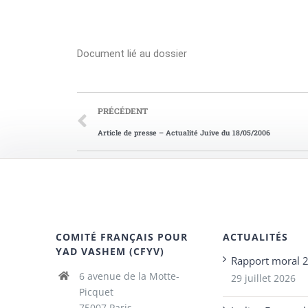
Document lié au dossier
PRÉCÉDENT
Article de presse – Actualité Juive du 18/05/2006
COMITÉ FRANÇAIS POUR
ACTUALITÉS
YAD VASHEM (CFYV)
Rapport moral 
6 avenue de la Motte-
29 juillet 2026
Picquet
75007 Paris