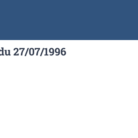
6
du 27/07/1996