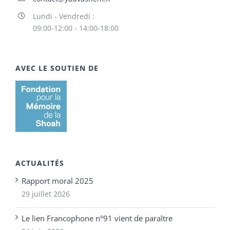
Lundi - Vendredi :
09:00-12:00 - 14:00-18:00
AVEC LE SOUTIEN DE
ACTUALITÉS
Rapport moral 2025
29 juillet 2026
Le lien Francophone n°91 vient de paraître