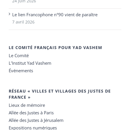
24 juin 2026
Le lien Francophone n°90 vient de paraître
7 avril 2026
LE COMITÉ FRANÇAIS POUR YAD VASHEM
Le Comité
L’Institut Yad Vashem
Événements
RÉSEAU « VILLES ET VILLAGES DES JUSTES DE
FRANCE »
Lieux de mémoire
Allée des Justes à Paris
Allée des Justes à Jérusalem
Expositions numériques