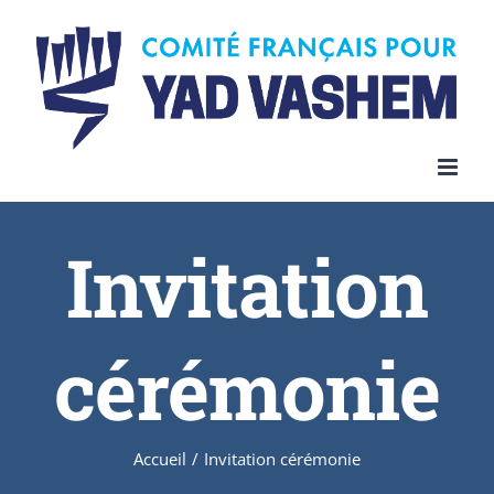
Invitation
cérémonie
Accueil
/
Invitation cérémonie