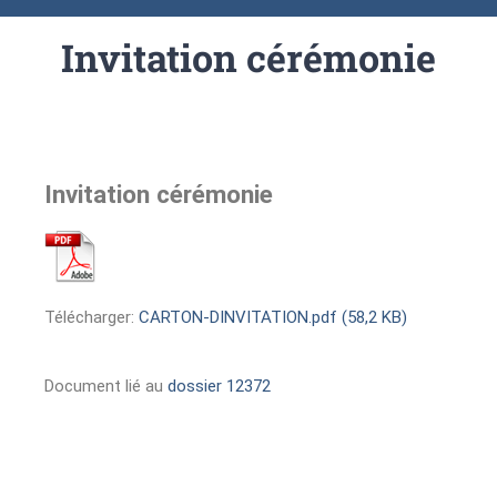
Invitation cérémonie
Invitation cérémonie
Télécharger:
CARTON-DINVITATION.pdf (58,2 KB)
Document lié au
dossier 12372