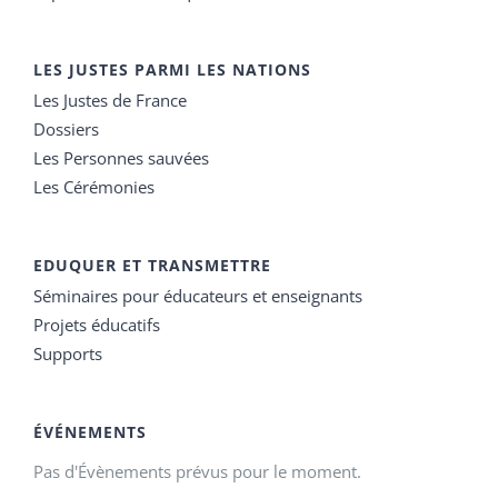
LES JUSTES PARMI LES NATIONS
Les Justes de France
Dossiers
Les Personnes sauvées
Les Cérémonies
EDUQUER ET TRANSMETTRE
Séminaires pour éducateurs et enseignants
Projets éducatifs
Supports
ÉVÉNEMENTS
Pas d'Évènements prévus pour le moment.