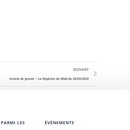
SUIVANT
Article de presse – La Dépêche du Midi du 28/05/2015
 PARMI LES
ÉVÉNEMENTS