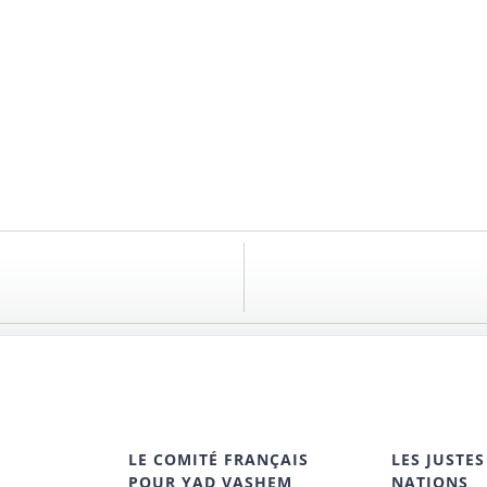
LE COMITÉ FRANÇAIS
LES JUSTES
POUR YAD VASHEM
NATIONS