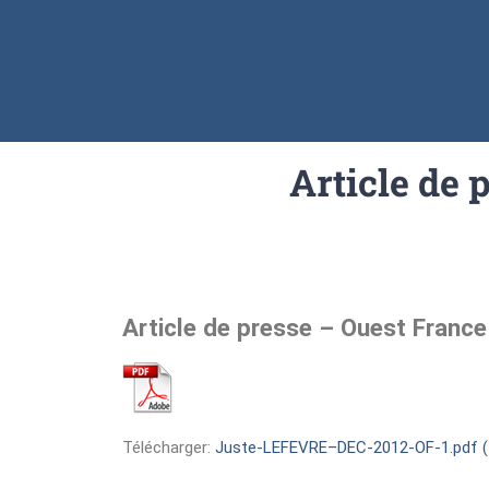
Article de 
Article de presse – Ouest Franc
Télécharger:
Juste-LEFEVRE–DEC-2012-OF-1.pdf (