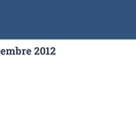
écembre 2012