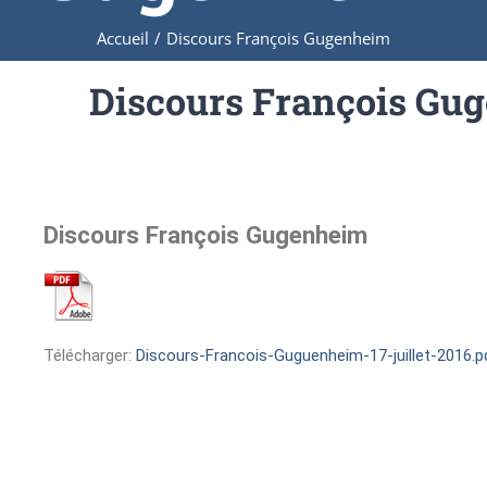
Accueil
/
Discours François Gugenheim
Discours François Gu
Discours François Gugenheim
Télécharger:
Discours-Francois-Guguenheim-17-juillet-2016.pd