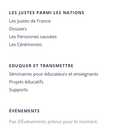
LES JUSTES PARMI LES NATIONS
Les Justes de France
Dossiers
Les Personnes sauvées
Les Cérémonies
EDUQUER ET TRANSMETTRE
Séminaires pour éducateurs et enseignants
Projets éducatifs
Supports
ÉVÉNEMENTS
Pas d'Évènements prévus pour le moment.