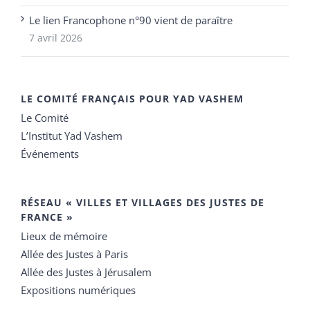
Le lien Francophone n°90 vient de paraître
7 avril 2026
LE COMITÉ FRANÇAIS POUR YAD VASHEM
Le Comité
L’Institut Yad Vashem
Événements
RÉSEAU « VILLES ET VILLAGES DES JUSTES DE
FRANCE »
Lieux de mémoire
Allée des Justes à Paris
Allée des Justes à Jérusalem
Expositions numériques