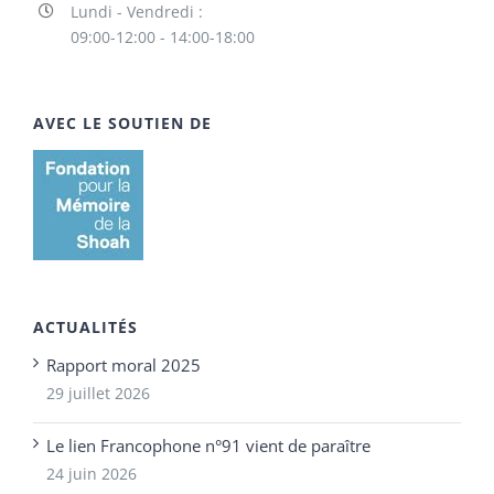
Lundi - Vendredi :
09:00-12:00 - 14:00-18:00
AVEC LE SOUTIEN DE
ACTUALITÉS
Rapport moral 2025
29 juillet 2026
Le lien Francophone n°91 vient de paraître
24 juin 2026