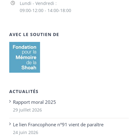
Lundi - Vendredi :
09:00-12:00 - 14:00-18:00
AVEC LE SOUTIEN DE
ACTUALITÉS
Rapport moral 2025
29 juillet 2026
Le lien Francophone n°91 vient de paraître
24 juin 2026