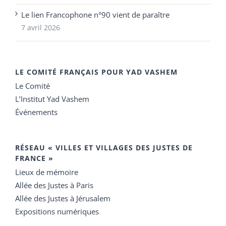
Le lien Francophone n°90 vient de paraître
7 avril 2026
LE COMITÉ FRANÇAIS POUR YAD VASHEM
Le Comité
L’Institut Yad Vashem
Événements
RÉSEAU « VILLES ET VILLAGES DES JUSTES DE
FRANCE »
Lieux de mémoire
Allée des Justes à Paris
Allée des Justes à Jérusalem
Expositions numériques