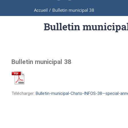
Accueil
/
Bulletin municipal 38
Bulletin municipa
Bulletin municipal 38
Télécharger:
Bulletin-municipal-Chato-INFOS-38—special-ann