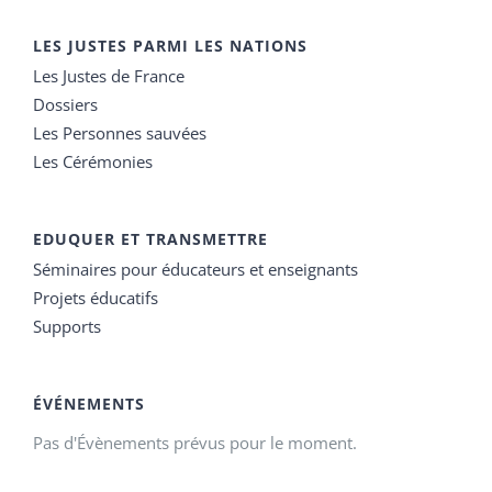
LES JUSTES PARMI LES NATIONS
Les Justes de France
Dossiers
Les Personnes sauvées
Les Cérémonies
EDUQUER ET TRANSMETTRE
Séminaires pour éducateurs et enseignants
Projets éducatifs
Supports
ÉVÉNEMENTS
Pas d'Évènements prévus pour le moment.