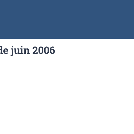
de juin 2006