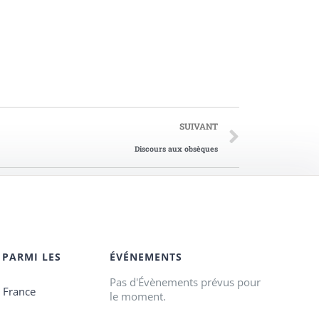
SUIVANT
Discours aux obsèques
 PARMI LES
ÉVÉNEMENTS
Pas d'Évènements prévus pour
e France
le moment.