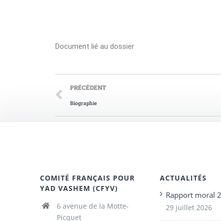
Document lié au dossier
PRÉCÉDENT
Biographie
COMITÉ FRANÇAIS POUR
ACTUALITÉS
YAD VASHEM (CFYV)
Rapport moral 
6 avenue de la Motte-
29 juillet 2026
Picquet