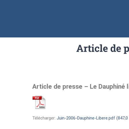
Article de 
Article de presse – Le Dauphiné l
Télécharger:
Juin-2006-Dauphine-Libere.pdf (847,0