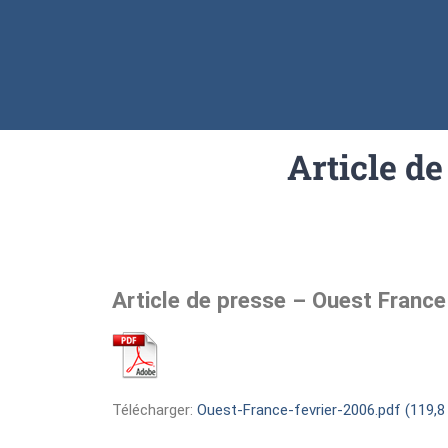
Article de
Article de presse – Ouest France
Télécharger:
Ouest-France-fevrier-2006.pdf (119,8