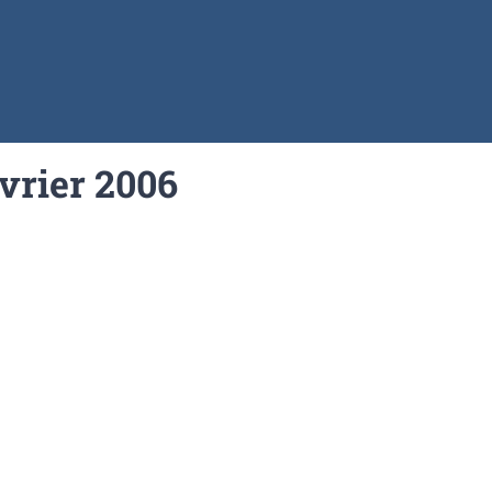
évrier 2006