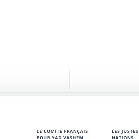
LE COMITÉ FRANÇAIS
LES JUSTES
POUR YAD VASHEM
NATIONS