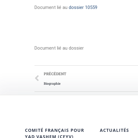
Document lié au
dossier 10559
Document lié au dossier
PRÉCÉDENT
Biographie
COMITÉ FRANÇAIS POUR
ACTUALITÉS
YAD VASHEM (CFYV)