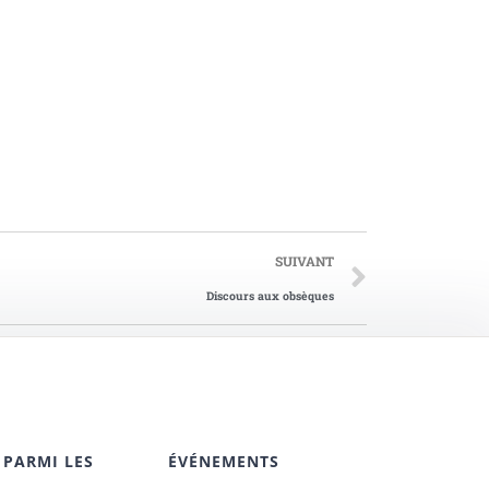
SUIVANT
Discours aux obsèques
 PARMI LES
ÉVÉNEMENTS