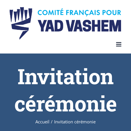
Invitation
cérémonie
Accueil
/
Invitation cérémonie