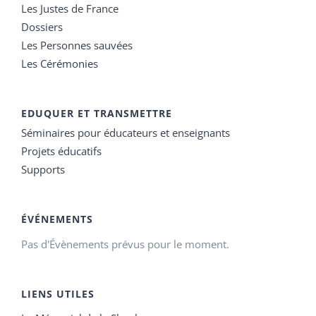
Les Justes de France
Dossiers
Les Personnes sauvées
Les Cérémonies
EDUQUER ET TRANSMETTRE
Séminaires pour éducateurs et enseignants
Projets éducatifs
Supports
ÉVÉNEMENTS
Pas d'Évènements prévus pour le moment.
LIENS UTILES