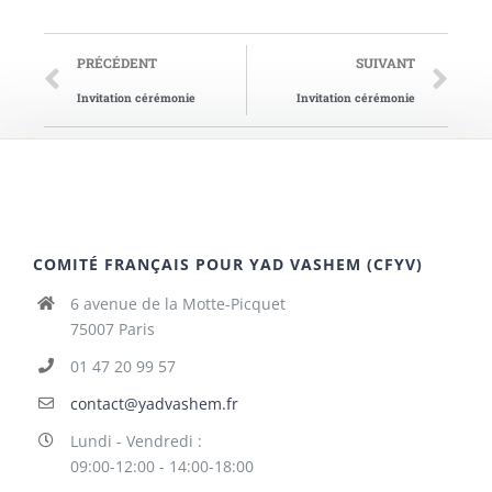
PRÉCÉDENT
SUIVANT
Invitation cérémonie
Invitation cérémonie
COMITÉ FRANÇAIS POUR YAD VASHEM (CFYV)
6 avenue de la Motte-Picquet
75007 Paris
01 47 20 99 57
contact@yadvashem.fr
Lundi - Vendredi :
09:00-12:00 - 14:00-18:00