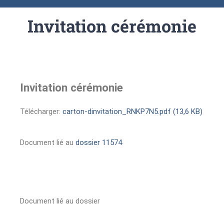
Invitation cérémonie
Invitation cérémonie
Télécharger:
carton-dinvitation_RNKP7N5.pdf (13,6 KB)
Document lié au
dossier 11574
Document lié au dossier