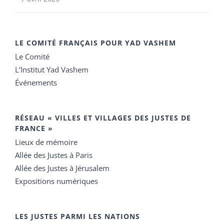
LE COMITÉ FRANÇAIS POUR YAD VASHEM
Le Comité
L’Institut Yad Vashem
Événements
RÉSEAU « VILLES ET VILLAGES DES JUSTES DE
FRANCE »
Lieux de mémoire
Allée des Justes à Paris
Allée des Justes à Jérusalem
Expositions numériques
LES JUSTES PARMI LES NATIONS