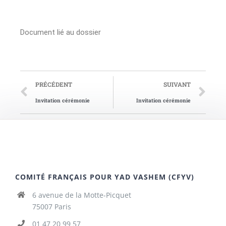
Document lié au dossier
PRÉCÉDENT
SUIVANT
Invitation cérémonie
Invitation cérémonie
COMITÉ FRANÇAIS POUR YAD VASHEM (CFYV)
6 avenue de la Motte-Picquet
75007 Paris
01 47 20 99 57