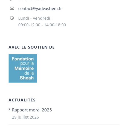
contact@yadvashem.fr
Lundi - Vendredi :
09:00-12:00 - 14:00-18:00
AVEC LE SOUTIEN DE
ACTUALITÉS
Rapport moral 2025
29 juillet 2026