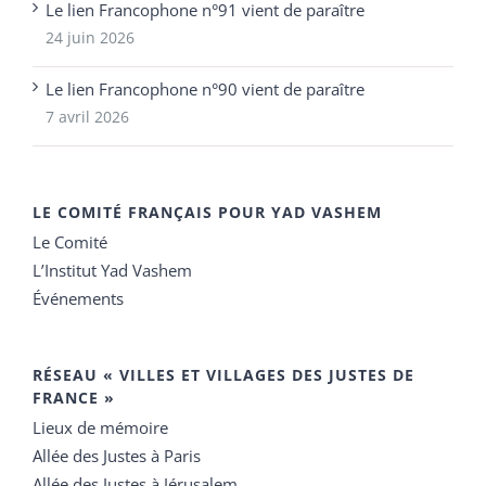
Le lien Francophone n°91 vient de paraître
24 juin 2026
Le lien Francophone n°90 vient de paraître
7 avril 2026
LE COMITÉ FRANÇAIS POUR YAD VASHEM
Le Comité
L’Institut Yad Vashem
Événements
RÉSEAU « VILLES ET VILLAGES DES JUSTES DE
FRANCE »
Lieux de mémoire
Allée des Justes à Paris
Allée des Justes à Jérusalem