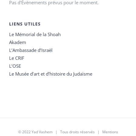
Pas d'Évènements prévus pour le moment.
LIENS UTILES
Le Mémorial de la Shoah
Akadem
L’Ambassade d’Israël
Le CRIF
L’OSE
Le Musée d’art et d’histoire du Judaïsme
© 2022 Yad Vashem | Tous droits réservés |
Mentions