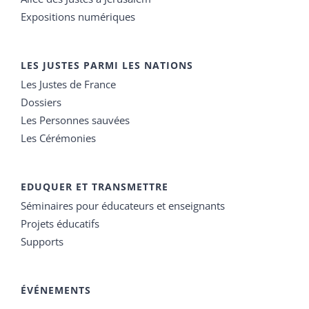
Expositions numériques
LES JUSTES PARMI LES NATIONS
Les Justes de France
Dossiers
Les Personnes sauvées
Les Cérémonies
EDUQUER ET TRANSMETTRE
Séminaires pour éducateurs et enseignants
Projets éducatifs
Supports
ÉVÉNEMENTS