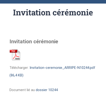
Invitation cérémonie
Invitation cérémonie
Télécharger:
Invitation-ceremonie_ARRIPE-N10244.pdf
(86,4 KB)
Document lié au
dossier 10244