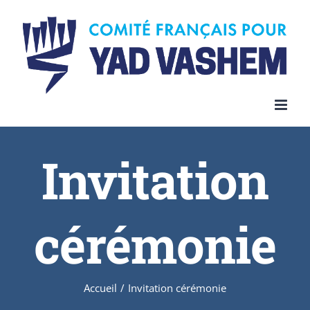
Invitation
cérémonie
Accueil
/
Invitation cérémonie