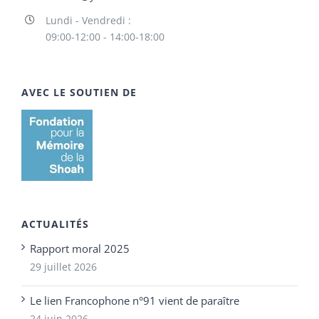
Lundi - Vendredi :
09:00-12:00 - 14:00-18:00
AVEC LE SOUTIEN DE
ACTUALITÉS
Rapport moral 2025
29 juillet 2026
Le lien Francophone n°91 vient de paraître
24 juin 2026