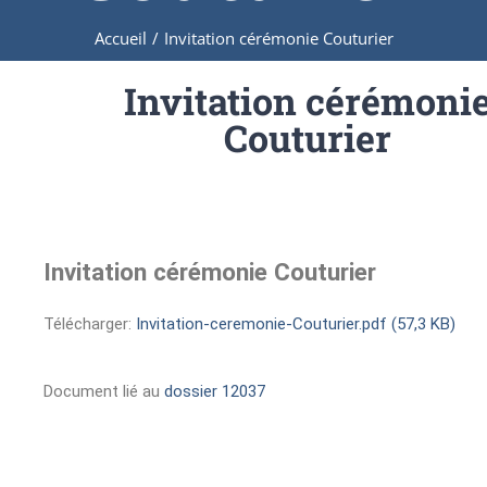
Accueil
/
Invitation cérémonie Couturier
Invitation cérémoni
Couturier
Invitation cérémonie Couturier
Télécharger:
Invitation-ceremonie-Couturier.pdf (57,3 KB)
Document lié au
dossier 12037