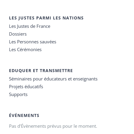
LES JUSTES PARMI LES NATIONS
Les Justes de France
Dossiers
Les Personnes sauvées
Les Cérémonies
EDUQUER ET TRANSMETTRE
Séminaires pour éducateurs et enseignants
Projets éducatifs
Supports
ÉVÉNEMENTS
Pas d'Évènements prévus pour le moment.