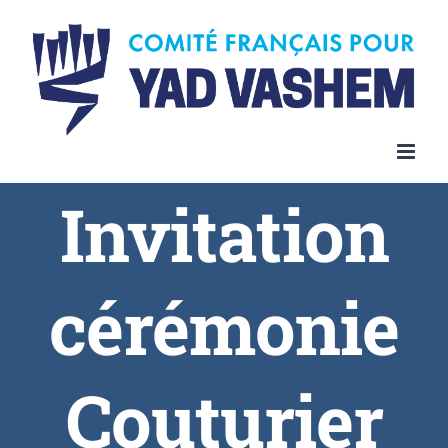
Invitation
cérémonie
Couturier