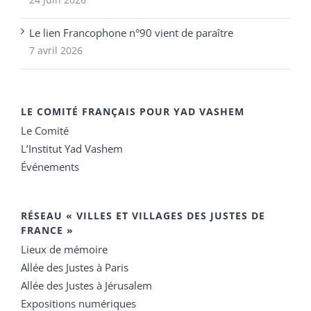
Le lien Francophone n°90 vient de paraître
7 avril 2026
LE COMITÉ FRANÇAIS POUR YAD VASHEM
Le Comité
L’Institut Yad Vashem
Événements
RÉSEAU « VILLES ET VILLAGES DES JUSTES DE
FRANCE »
Lieux de mémoire
Allée des Justes à Paris
Allée des Justes à Jérusalem
Expositions numériques