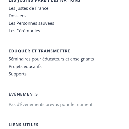
LES JUSTES PARMI LES NATIONS
Les Justes de France
Dossiers
Les Personnes sauvées
Les Cérémonies
EDUQUER ET TRANSMETTRE
Séminaires pour éducateurs et enseignants
Projets éducatifs
Supports
ÉVÉNEMENTS
Pas d'Évènements prévus pour le moment.
LIENS UTILES