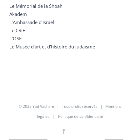
Le Mémorial de la Shoah
Akadem
L’Ambassade d’Israël
Le CRIF
L’OSE
Le Musée d’art et d’histoire du Judaïsme
© 2022 Yad Vashem | Tous droits réservés |
Mentions
légales
|
Politique de confidentialté