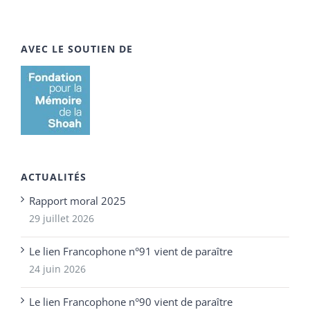
AVEC LE SOUTIEN DE
ACTUALITÉS
Rapport moral 2025
29 juillet 2026
Le lien Francophone n°91 vient de paraître
24 juin 2026
Le lien Francophone n°90 vient de paraître