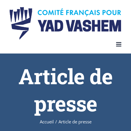
Article de
presse
Accueil
/
Article de presse