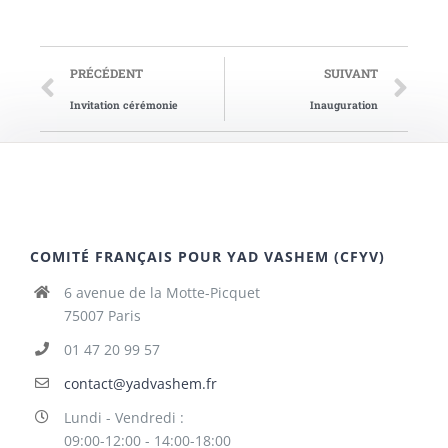
PRÉCÉDENT
SUIVANT
Invitation cérémonie
Inauguration
COMITÉ FRANÇAIS POUR YAD VASHEM (CFYV)
6 avenue de la Motte-Picquet
75007 Paris
01 47 20 99 57
contact@yadvashem.fr
Lundi - Vendredi :
09:00-12:00 - 14:00-18:00