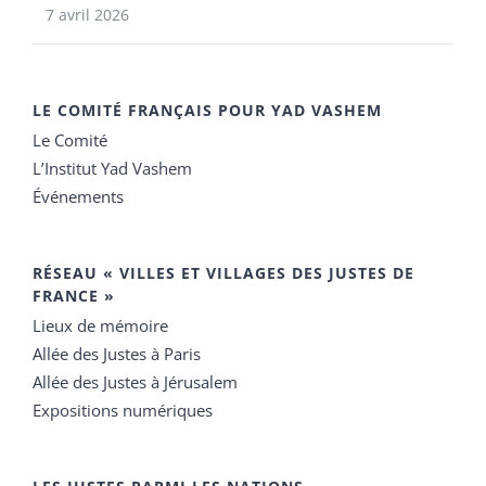
7 avril 2026
LE COMITÉ FRANÇAIS POUR YAD VASHEM
Le Comité
L’Institut Yad Vashem
Événements
RÉSEAU « VILLES ET VILLAGES DES JUSTES DE
FRANCE »
Lieux de mémoire
Allée des Justes à Paris
Allée des Justes à Jérusalem
Expositions numériques