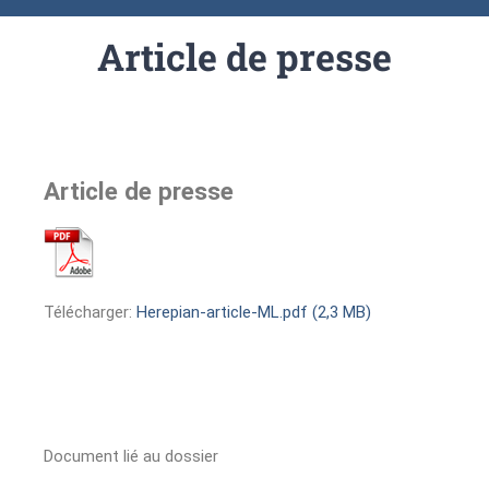
Article de presse
Article de presse
Télécharger:
Herepian-article-ML.pdf (2,3 MB)
Document lié au dossier